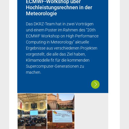
ECMWF-Workshop über
Hochleistungsrechnen in der
Meteorologie
Das DKRZ-Team hat in zwei Vorträgen
und einem Poster im Rahmen des "20th
ECMWF Workshop on High Performance
Computing in Meteorology" aktuelle
Ergebnisse aus verschiedenen Projekten
vorgestellt, die alle das Ziel haben,
Klimamodelle fit für die kommenden
Supercomputer-Generationen zu
machen.