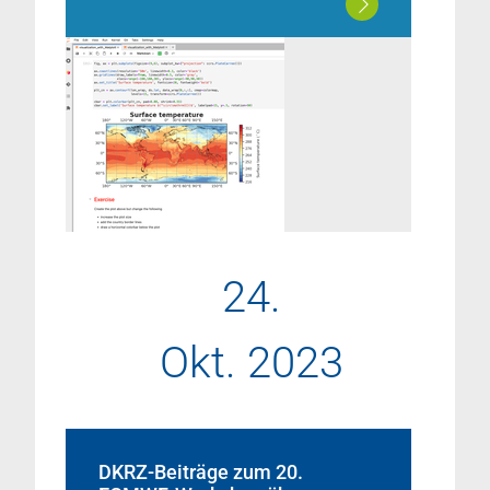
24.
Okt. 2023
DKRZ-Beiträge zum 20.