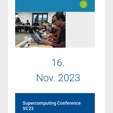
16.
Nov. 2023
Supercomputing Conference
SC23