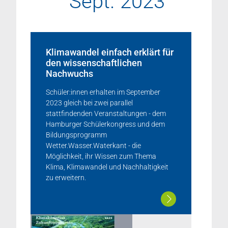
Sept. 2023
Klimawandel einfach erklärt für
den wissenschaftlichen
Nachwuchs
Schüler:innen erhalten im September
2023 gleich bei zwei parallel
stattfindenden Veranstaltungen - dem
Hamburger Schülerkongress und dem
Bildungsprogramm
Wetter.Wasser.Waterkant - die
Möglichkeit, ihr Wissen zum Thema
Klima, Klimawandel und Nachhaltigkeit
zu erweitern.