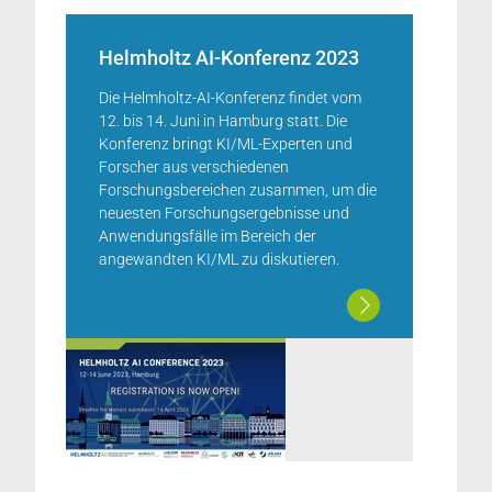
Helmholtz AI-Konferenz 2023
Die Helmholtz-AI-Konferenz findet vom
12. bis 14. Juni in Hamburg statt. Die
Konferenz bringt KI/ML-Experten und
Forscher aus verschiedenen
Forschungsbereichen zusammen, um die
neuesten Forschungsergebnisse und
Anwendungsfälle im Bereich der
angewandten KI/ML zu diskutieren.