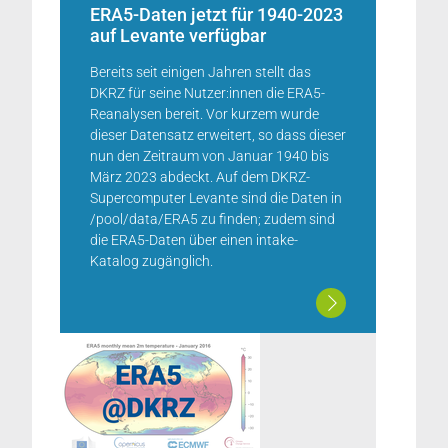
ERA5-Daten jetzt für 1940-2023
auf Levante verfügbar
Bereits seit einigen Jahren stellt das
DKRZ für seine Nutzer:innen die ERA5-
Reanalysen bereit. Vor kurzem wurde
dieser Datensatz erweitert, so dass dieser
nun den Zeitraum von Januar 1940 bis
März 2023 abdeckt. Auf dem DKRZ-
Supercomputer Levante sind die Daten in
/pool/data/ERA5 zu finden; zudem sind
die ERA5-Daten über einen intake-
Katalog zugänglich.