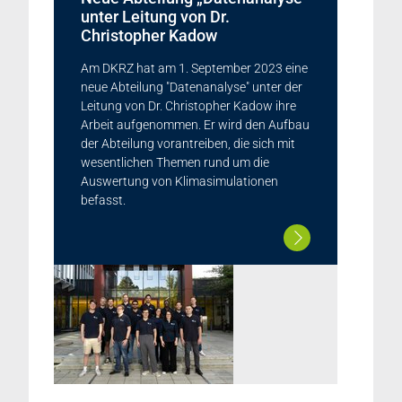
unter Leitung von Dr.
Christopher Kadow
Am DKRZ hat am 1. September 2023 eine
neue Abteilung "Datenanalyse" unter der
Leitung von Dr. Christopher Kadow ihre
Arbeit aufgenommen. Er wird den Aufbau
der Abteilung vorantreiben, die sich mit
wesentlichen Themen rund um die
Auswertung von Klimasimulationen
befasst.