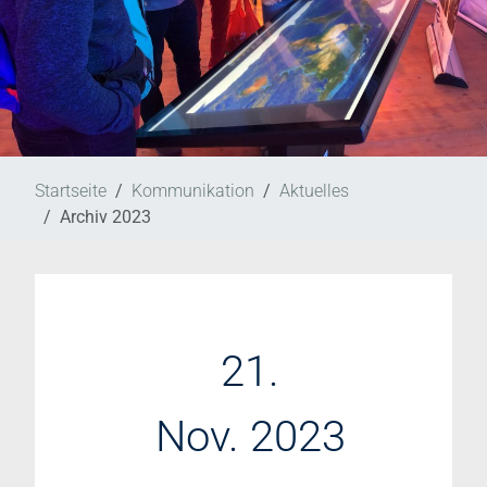
Startseite
Kommunikation
Aktuelles
Archiv 2023
21.
Nov. 2023