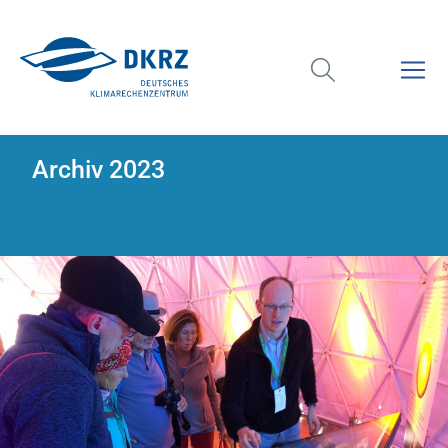
Archiv 2023