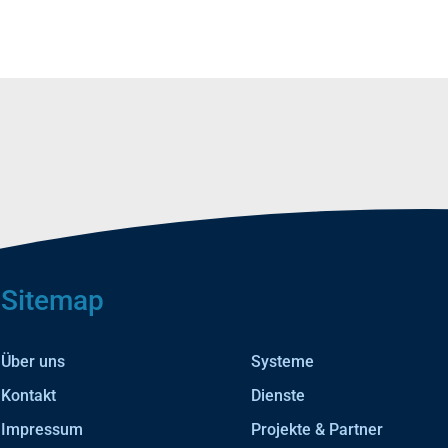
Sitemap
Über uns
Systeme
Kontakt
Dienste
Impressum
Projekte & Partner