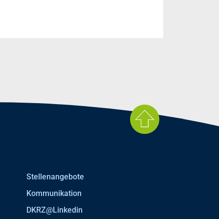
Stellenangebote
Kommunikation
DKRZ@Linkedin