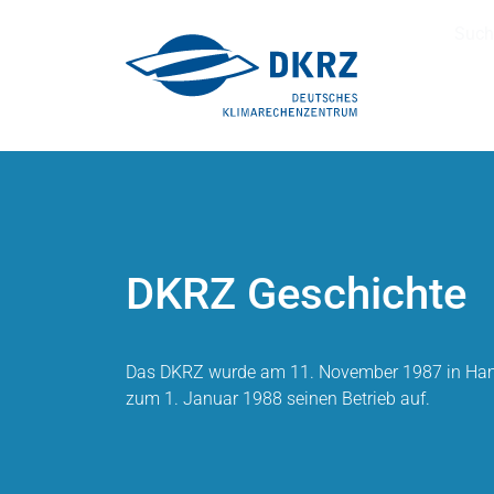
Such
DKRZ Geschichte
Das DKRZ wurde am 11. November 1987 in Ha
zum 1. Januar 1988 seinen Betrieb auf.