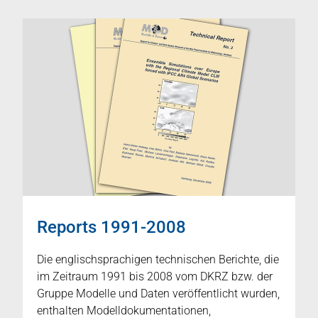
Reports 1991-2008
Die englischsprachigen technischen Berichte, die
im Zeitraum 1991 bis 2008 vom DKRZ bzw. der
Gruppe Modelle und Daten veröffentlicht wurden,
enthalten Modelldokumentationen,