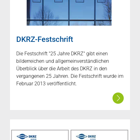
DKRZ-Festschrift
Die Festschrift "25 Jahre DKRZ" gibt einen
bilderreichen und allgemeinverständlichen
Überblick über die Arbeit des DKRZ in den
vergangenen 25 Jahren. Die Festschrift wurde im
Februar 2013 veröffentlicht.