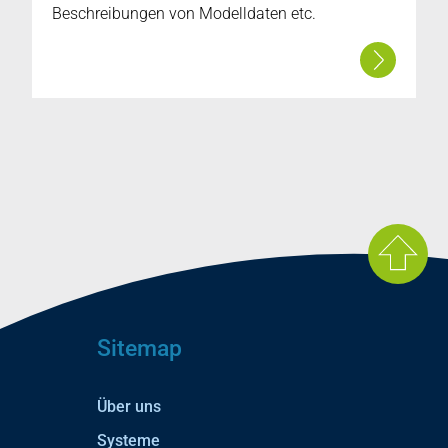
Beschreibungen von Modelldaten etc.
Sitemap
Über uns
Systeme