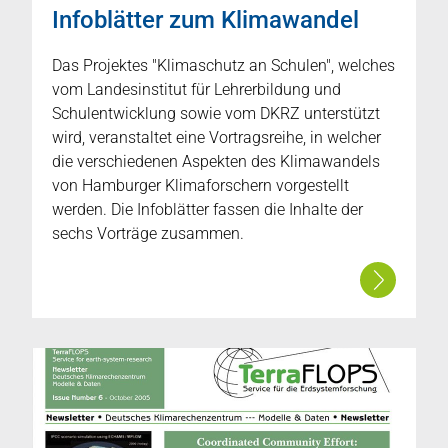
Infoblätter zum Klimawandel
Das Projektes "Klimaschutz an Schulen", welches
vom Landesinstitut für Lehrerbildung und
Schulentwicklung sowie vom DKRZ unterstützt
wird, veranstaltet eine Vortragsreihe, in welcher
die verschiedenen Aspekten des Klimawandels
von Hamburger Klimaforschern vorgestellt
werden. Die Infoblätter fassen die Inhalte der
sechs Vorträge zusammen.