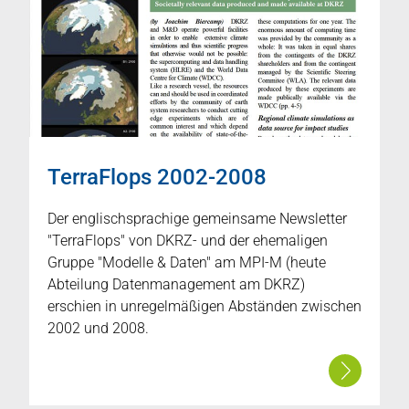
TerraFlops 2002-2008
Der englischsprachige gemeinsame Newsletter
"TerraFlops" von DKRZ- und der ehemaligen
Gruppe "Modelle & Daten" am MPI-M (heute
Abteilung Datenmanagement am DKRZ)
erschien in unregelmäßigen Abständen zwischen
2002 und 2008.