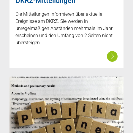
DKRZ-Mitteilungen
Die Mitteilungen informieren über aktuelle
Ereignisse am DKRZ. Sie werden in
unregelmäßigen Abständen mehrmals im Jahr
erscheinen und den Umfang von 2 Seiten nicht
übersteigen.