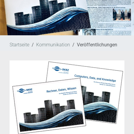
Startseite
Kommunikation
Veröffentlichungen