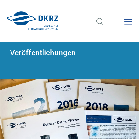
Veröffentlichungen