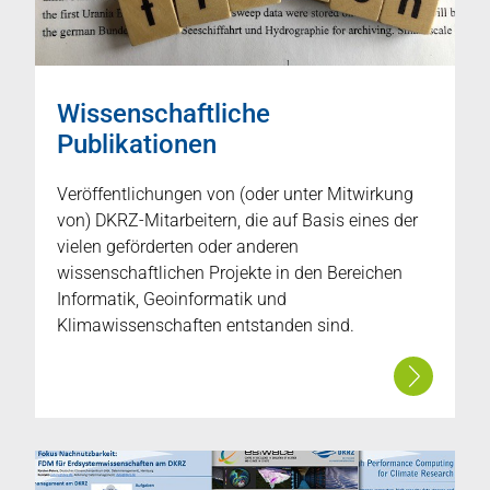
Wissenschaftliche
Publikationen
Veröffentlichungen von (oder unter Mitwirkung
von) DKRZ-Mitarbeitern, die auf Basis eines der
vielen geförderten oder anderen
wissenschaftlichen Projekte in den Bereichen
Informatik, Geoinformatik und
Klimawissenschaften entstanden sind.