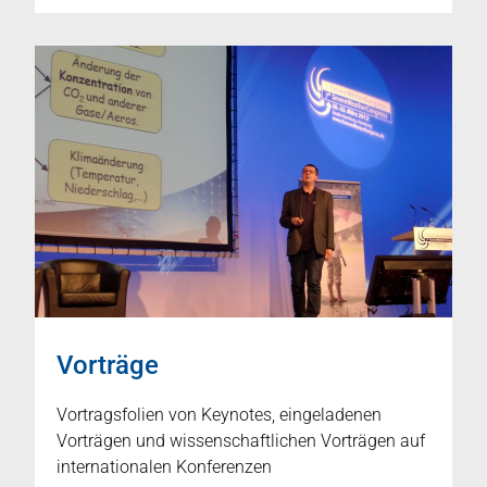
Vorträge
Vortragsfolien von Keynotes, eingeladenen
Vorträgen und wissenschaftlichen Vorträgen auf
internationalen Konferenzen