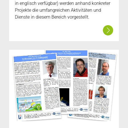
in englisch verfügbar) werden anhand konkreter
Projekte die umfangreichen Aktivitäten und
Dienste in diesem Bereich vorgestellt.