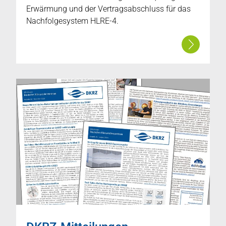
Erwärmung und der Vertragsabschluss für das
Nachfolgesystem HLRE-4.