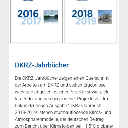
DKRZ-Jahrbücher
Die DKRZ-Jahrbücher zeigen einen Querschnitt
der Arbeiten am DKRZ und stellen Ergebnisse
wichtiger abgeschlossener Projekte sowie Ziele
laufender und neu begonnener Projekte vor. Im
Fokus der neuen Ausgabe "DKRZ-Jahrbuch
2018-2019" stehen sturmauflösende Klima- und
Atmosphärenmodelle, der deutschen Beitrag
zum Bericht über Klimafolgen bei +1,5°C globaler