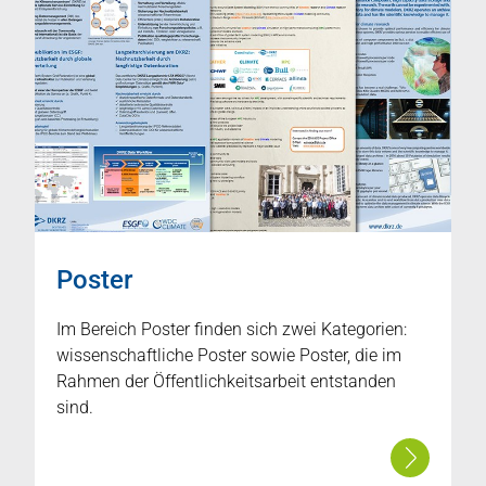
Poster
Im Bereich Poster finden sich zwei Kategorien:
wissenschaftliche Poster sowie Poster, die im
Rahmen der Öffentlichkeitsarbeit entstanden
sind.