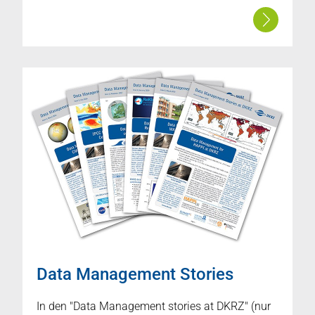
Data Management Stories
In den "Data Management stories at DKRZ" (nur