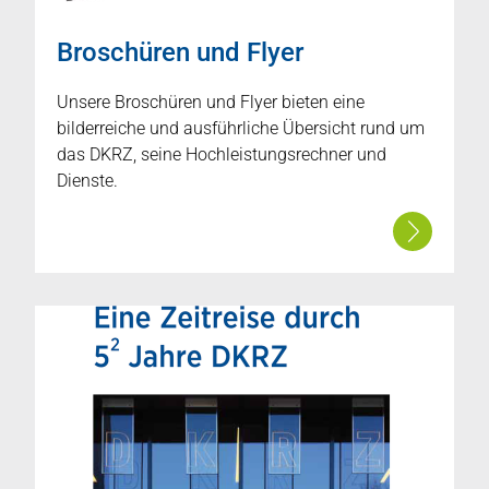
Broschüren und Flyer
Unsere Broschüren und Flyer bieten eine
bilderreiche und ausführliche Übersicht rund um
das DKRZ, seine Hochleistungsrechner und
Dienste.