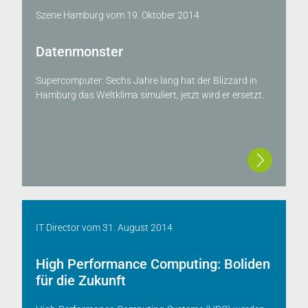
Szene Hamburg
vom
19. Oktober 2014
Datenmonster
Supercomputer: Sechs Jahre lang hat der Blizzard in
Hamburg das Weltklima simuliert, jetzt wird er ersetzt.
IT Director
vom
31. August 2014
High Performance Computing: Boliden
für die Zukunft