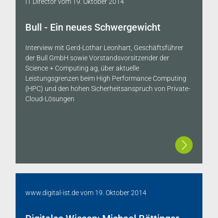
IT Director
vom
19. Oktober 2014
Bull - Ein neues Schwergewicht
Interview mit Gerd-Lothar Leonhart, Geschäftsführer
der Bull GmbH sowie Vorstandsvorsitzender der
Science + Computing ag, über aktuelle
Leistungsgrenzen beim High Performance Computing
(HPC) und den hohen Sicherheitsanspruch von Private-
Cloud-Lösungen
www.digital-ist.de
vom
19. Oktober 2014