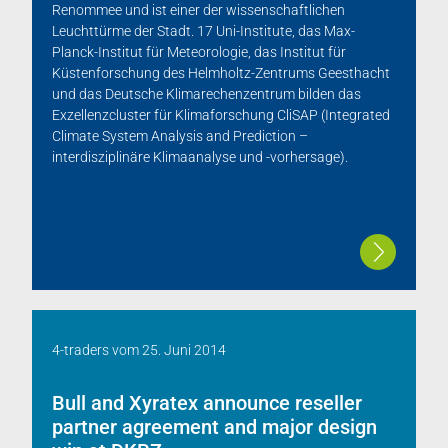
Renommee und ist einer der wissenschaftlichen
Leuchttürme der Stadt. 17 Uni-Institute, das Max-
Planck-Institut für Meteorologie, das Institut für
Küstenforschung des Helmholtz-Zentrums Geesthacht
und das Deutsche Klimarechenzentrum bilden das
Exzellenzcluster für Klimaforschung CliSAP (Integrated
Climate System Analysis and Prediction –
interdisziplinäre Klimaanalyse und -vorhersage).
4-traders
vom
25. Juni 2014
Bull and Xyratex announce reseller
partner agreement and major design