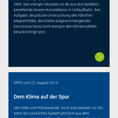
Orbit. Seit wenigen Monaten ist die aus drei Satelliten
bestehende Swarm-Konstellation in Umlaufbahn. Ihre
Aufgabe: die präzise Untersuchung des irdischen
Magnetfeldes, das bisher aufgrund mangelnder
Kenntnisse heute noch wenig in den Klimamodellen
berücksichtigt wird.
ARTE
vom
22. August 2014
Dem Klima auf der Spur
Alle reden vom Klimawandel. Doch was passiert vor Ort,
wenn ein natürliches System plötzlich aus dem