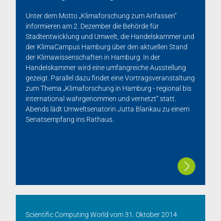
Unter dem Motto „Klimaforschung zum Anfassen“
informieren am 2. Dezember die Behörde für
Stadtentwicklung und Umwelt, die Handelskammer und
der KlimaCampus Hamburg über den aktuellen Stand
der Klimawissenschaften in Hamburg. In der
Handelskammer wird eine umfangreiche Ausstellung
gezeigt. Parallel dazu findet eine Vortragsveranstaltung
zum Thema „Klimaforschung in Hamburg - regional bis
international wahrgenommen und vernetzt“ statt.
Abends lädt Umweltsenatorin Jutta Blankau zu einem
Senatsempfang ins Rathaus.
Scientific Computing World
vom
31. Oktober 2014