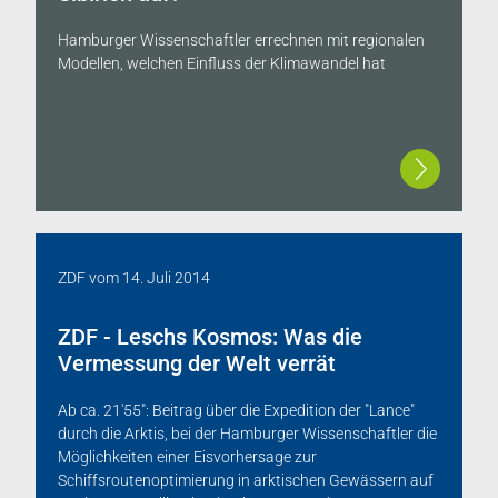
Hamburger Wissenschaftler errechnen mit regionalen
Modellen, welchen Einfluss der Klimawandel hat
ZDF
vom
14. Juli 2014
ZDF - Leschs Kosmos: Was die
Vermessung der Welt verrät
Ab ca. 21'55": Beitrag über die Expedition der "Lance"
durch die Arktis, bei der Hamburger Wissenschaftler die
Möglichkeiten einer Eisvorhersage zur
Schiffsroutenoptimierung in arktischen Gewässern auf