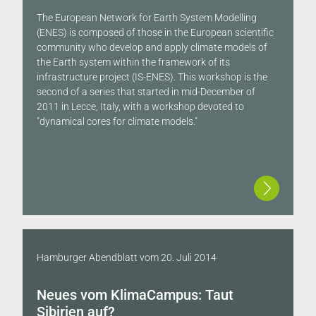
The European Network for Earth System Modelling
(ENES) is composed of those in the European scientific
community who develop and apply climate models of
the Earth system within the framework of its
infrastructure project (IS-ENES). This workshop is the
second of a series that started in mid-December of
2011 in Lecce, Italy, with a workshop devoted to
"dynamical cores for climate models."
Hamburger Abendblatt
vom
20. Juli 2014
Neues vom KlimaCampus: Taut
Sibirien auf?