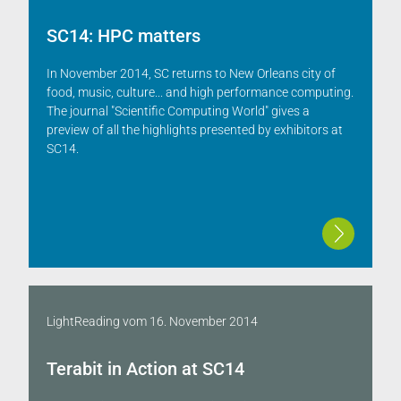
SC14: HPC matters
In November 2014, SC returns to New Orleans city of
food, music, culture... and high performance computing.
The journal "Scientific Computing World" gives a
preview of all the highlights presented by exhibitors at
SC14.
LightReading
vom
16. November 2014
Terabit in Action at SC14