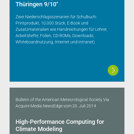
Thüringen 9/10"
Zwei Niederschlagsszenarien für Schulbuch:
Printprodukt, 10.000 Stück, E-Book und
Zusatzmaterialien wie Handreichungen für Lehrer,
Arbeitshefte, Folien, CD-ROMs, Downloads,
Whiteboardnutzung, Internet und Intranet)
Bulletin of the American Meteorological Society Via
Acquire Media NewsEdge
vom
20. Juli 2014
High-Performance Computing for
Climate Modeling