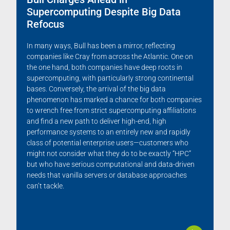
Supercomputing Despite Big Data
Refocus
In many ways, Bull has been a mirror, reflecting
companies like Cray from across the Atlantic. One on
the one hand, both companies have deep roots in
supercomputing, with particularly strong continental
bases. Conversely, the arrival of the big data
phenomenon has marked a chance for both companies
to wrench free from strict supercomputing affiliations
and find a new path to deliver high-end, high
performance systems to an entirely new and rapidly
class of potential enterprise users—customers who
might not consider what they do to be exactly “HPC”
but who have serious computational and data-driven
needs that vanilla servers or database approaches
can’t tackle.