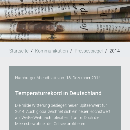
Startseite
Kommunikation
Pressespiegel
2014
Hamburger Abendblatt
vom
18. Dezember 2014
Temperaturrekord in Deutschland
Die milde Witterung besiegelt neuen Spitzenwert für
2014. Auch global zeichnet sich ein neuer Höchstwert
ab. Weiße Weihnacht bleibt ein Traum. Doch die
Meeresbewohner der Ostsee profitieren.