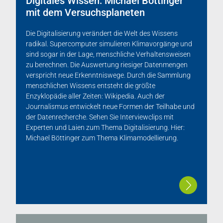
Digitales Wissen: Michael Böttinger
mit dem Versuchsplaneten
Die Digitalisierung verändert die Welt des Wissens
radikal. Supercomputer simulieren Klimavorgänge und
sind sogar in der Lage, menschliche Verhaltensweisen
zu berechnen. Die Auswertung riesiger Datenmengen
verspricht neue Erkenntniswege. Durch die Sammlung
menschlichen Wissens entsteht die größte
Enzyklopädie aller Zeiten: Wikipedia. Auch der
Journalismus entwickelt neue Formen der Teilhabe und
der Datenrecherche. Sehen Sie Interviewclips mit
Experten und Laien zum Thema Digitalisierung. Hier:
Michael Böttinger zum Thema Klimamodellierung.