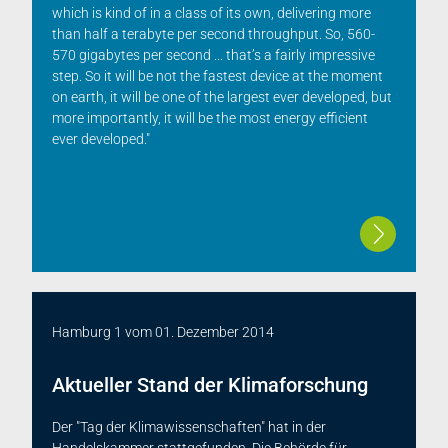
which is kind of in a class of its own, delivering more
than half a terabyte per second throughput. So, 560-
570 gigabytes per second ... that’s a fairly impressive
step. So it will be not the fastest device at the moment
on earth, it will be one of the largest ever developed, but
more importantly, it will be the most energy efficient
ever developed."
Hamburg 1
vom
01. Dezember 2014
Aktueller Stand der Klimaforschung
Der "Tag der Klimawissenschaften" hat in der