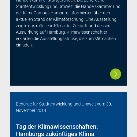
Handelskammer stattgefunden. Die Behörde für
Stadtentwicklung und Umwelt, die Handelskammer und
der KlimaCampus Hamburg informierten über den
aktuellen Stand der Klimaforschung. Eine Ausstellung
zeigte das mögliche Klima der Zukunft und dessen
Auswirkung auf Hamburg. Klimawissenschaftler
erklärten die Ausstellungsstücke, die zum Mitmachen
einluden.
Behörde für Stadtentwicklung und Umwelt
vom
30.
November 2014
Tag der Klimawissenschaften:
Hamburgs zukünftiges Klima