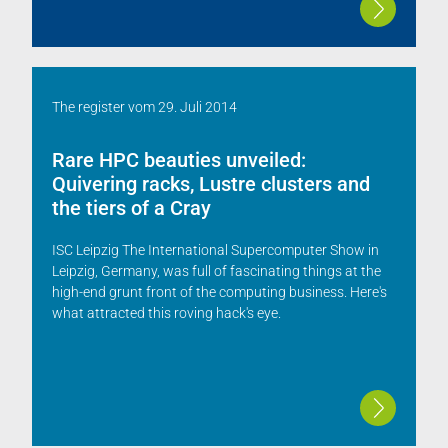
The register
vom
29. Juli 2014
Rare HPC beauties unveiled:
Quivering racks, Lustre clusters and
the tiers of a Cray
ISC Leipzig The International Supercomputer Show in
Leipzig, Germany, was full of fascinating things at the
high-end grunt front of the computing business. Here's
what attracted this roving hack's eye.