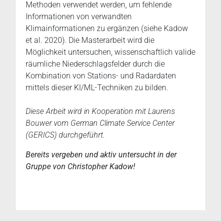
Methoden verwendet werden, um fehlende
Informationen von verwandten
Klimainformationen zu ergänzen (siehe Kadow
et al. 2020). Die Masterarbeit wird die
Möglichkeit untersuchen, wissenschaftlich valide
räumliche Niederschlagsfelder durch die
Kombination von Stations- und Radardaten
mittels dieser KI/ML-Techniken zu bilden.
Diese Arbeit wird in Kooperation mit Laurens
Bouwer vom German Climate Service Center
(GERICS) durchgeführt.
Bereits vergeben und aktiv untersucht in der
Gruppe von Christopher Kadow!