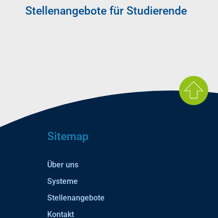
Stellenangebote für Studierende
Sitemap
Über uns
Systeme
Stellenangebote
Kontakt