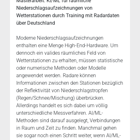
Masterarbeit: KI/ML für räumliche
Niederschlagsaufzeichnungen von
Wetterstationen durch Training mit Radardaten
über Deutschland
Moderne Niederschlagsaufzeichnungen
enthalten eine Menge High-End-Hardware. Um
dennoch ein valides räumliches Feld von
Wetterstationen zu erhalten, müssen statistische
oder numerische Methoden oder Modelle
angewendet werden. Radare können
Informationen zwischen den Stationen bezüglich
der Reflektivität von Niederschlagstropfen
(Regen/Schnee/Mischung) überbrücken.
Allerdings handelt es sich dabei um völlig
unterschiedliche Messverfahren. AI/ML-
Methoden sind darauf ausgelegt, Verbindungen
in Raum und Zeit zu finden. Manchmal gehen
sie sogar noch einen Schritt weiter, wenn AI/ML-