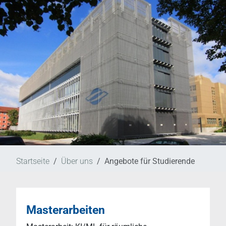
Startseite
Über uns
Angebote für Studierende
Masterarbeiten