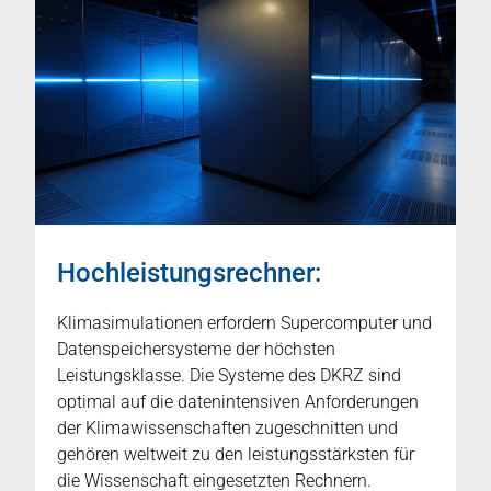
Hochleistungsrechner:
Klimasimulationen erfordern Supercomputer und
Datenspeichersysteme der höchsten
Leistungsklasse. Die Systeme des DKRZ sind
optimal auf die datenintensiven Anforderungen
der Klimawissenschaften zugeschnitten und
gehören weltweit zu den leistungsstärksten für
die Wissenschaft eingesetzten Rechnern.