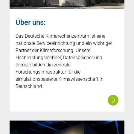
Über uns:
Das Deutsche Klimarechenzentrum ist eine
nationale Serviceeinrichtung und ein wichtiger
Partner der Klimaforschung. Unsere
Hochleistungsrechner, Datenspeicher und
Dienste bilden die zentrale
Forschungsinfrastruktur für die
simulationsbasierte Klimawissenschaft in
Deutschland.