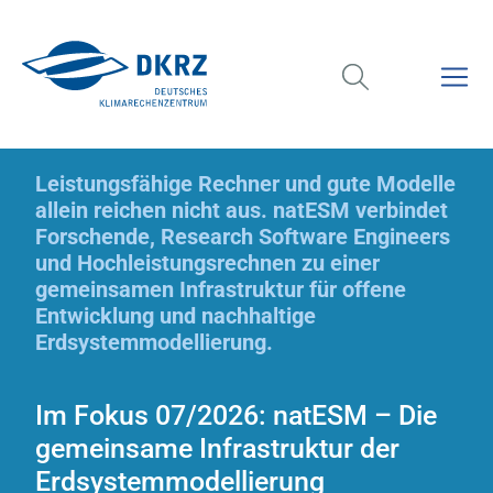
Leistungsfähige Rechner und gute Modelle
allein reichen nicht aus. natESM verbindet
Forschende, Research Software Engineers
und Hochleistungsrechnen zu einer
gemeinsamen Infrastruktur für offene
Entwicklung und nachhaltige
Erdsystemmodellierung.
Im Fokus 07/2026: natESM – Die
gemeinsame Infrastruktur der
Erdsystemmodellierung