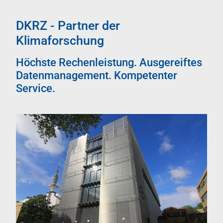
DKRZ - Partner der
Klimaforschung
Höchste Rechenleistung. Ausgereiftes
Datenmanagement. Kompetenter
Service.