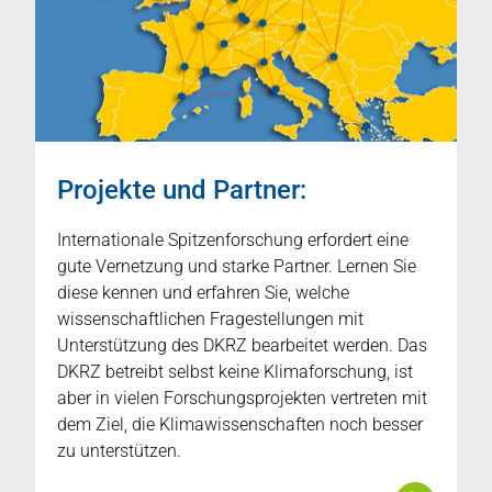
Projekte und Partner:
Internationale Spitzenforschung erfordert eine
gute Vernetzung und starke Partner. Lernen Sie
diese kennen und erfahren Sie, welche
wissenschaftlichen Fragestellungen mit
Unterstützung des DKRZ bearbeitet werden. Das
DKRZ betreibt selbst keine Klimaforschung, ist
aber in vielen Forschungsprojekten vertreten mit
dem Ziel, die Klimawissenschaften noch besser
zu unterstützen.