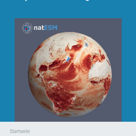
Startseite