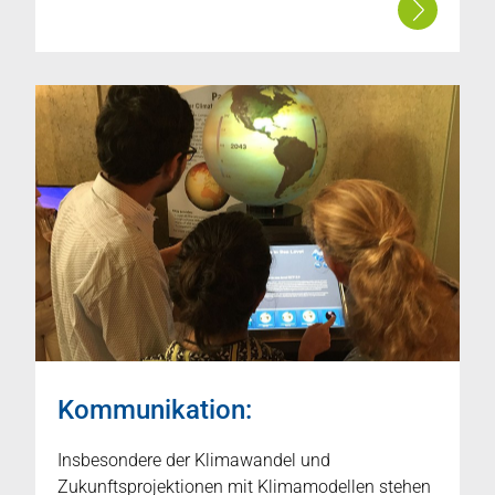
Kommunikation:
Insbesondere der Klimawandel und
Zukunftsprojektionen mit Klimamodellen stehen