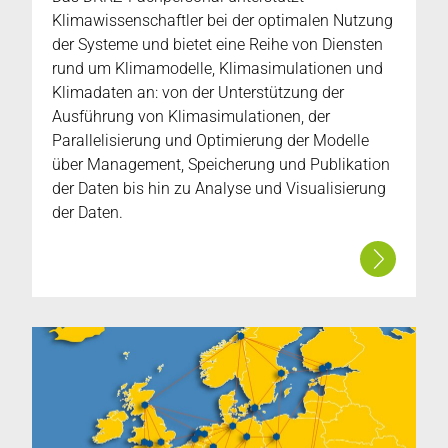
Klimawissenschaftler bei der optimalen Nutzung
der Systeme und bietet eine Reihe von Diensten
rund um Klimamodelle, Klimasimulationen und
Klimadaten an: von der Unterstützung der
Ausführung von Klimasimulationen, der
Parallelisierung und Optimierung der Modelle
über Management, Speicherung und Publikation
der Daten bis hin zu Analyse und Visualisierung
der Daten.