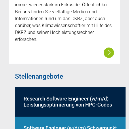
immer wieder stark im Fokus der Öffentlichkeit.
Bei uns finden Sie vielfältige Medien und
Informationen rund um das DKRZ, aber auch
darüber, was Klimawissenschaftler mit Hilfe des
DKRZ und seiner Hochleistungsrechner
erforschen.
Stellenangebote
Research Software Engineer (w/m/d)
Leistungsoptimierung von HPC-Codes
Software Engineer (w/d/m) Schwerpunkt