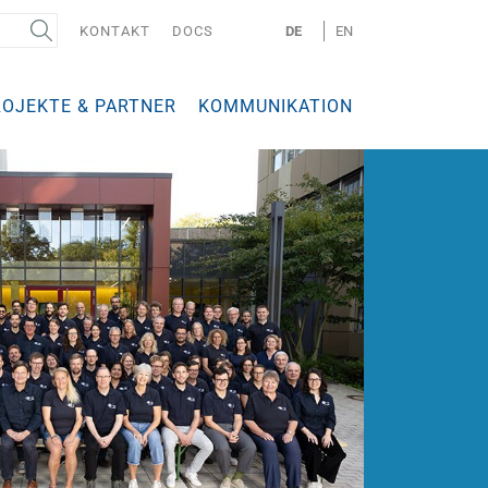
KONTAKT
DOCS
DE
EN
ROJEKTE & PARTNER
KOMMUNIKATION