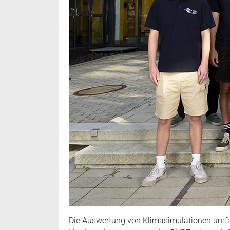
Die Auswertung von Klimasimulationen umfas