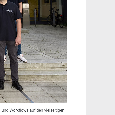
und Workflows auf den vielseitigen