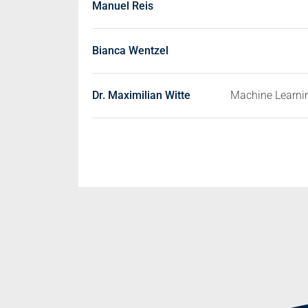
Manuel Reis
Bianca Wentzel
Dr. Maximilian Witte
Machine Learni