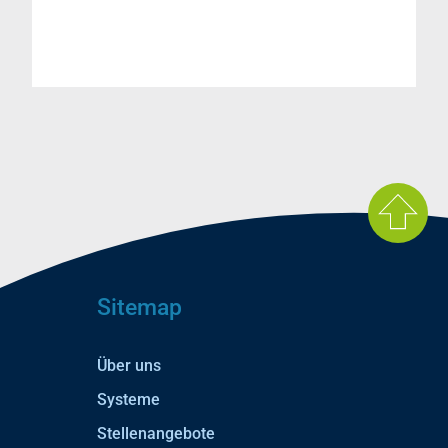
Sitemap
Über uns
Systeme
Stellenangebote