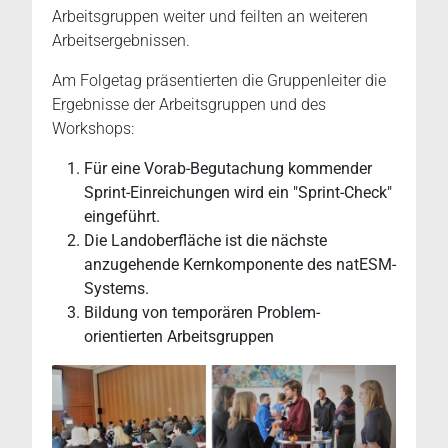
Arbeitsgruppen weiter und feilten an weiteren
Arbeitsergebnissen.
Am Folgetag präsentierten die Gruppenleiter die
Ergebnisse der Arbeitsgruppen und des
Workshops:
Für eine Vorab-Begutachung kommender
Sprint-Einreichungen wird ein "Sprint-Check"
eingeführt.
Die Landoberfläche ist die nächste
anzugehende Kernkomponente des natESM-
Systems.
Bildung von temporären Problem-
orientierten Arbeitsgruppen