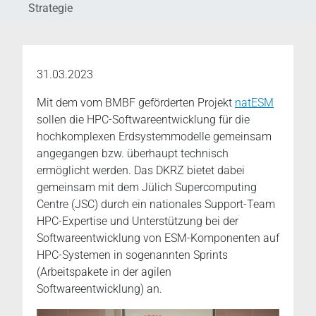
Strategie
31.03.2023
Mit dem vom BMBF geförderten Projekt
natESM
sollen die HPC-Softwareentwicklung für die
hochkomplexen Erdsystemmodelle gemeinsam
angegangen bzw. überhaupt technisch
ermöglicht werden. Das DKRZ bietet dabei
gemeinsam mit dem Jülich Supercomputing
Centre (JSC) durch ein nationales Support-Team
HPC-Expertise und Unterstützung bei der
Softwareentwicklung von ESM-Komponenten auf
HPC-Systemen in sogenannten Sprints
(Arbeitspakete in der agilen
Softwareentwicklung) an.