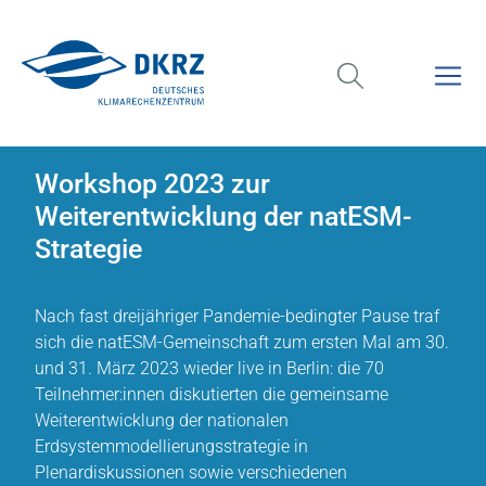
Workshop 2023 zur
Weiterentwicklung der natESM-
Strategie
Nach fast dreijähriger Pandemie-bedingter Pause traf
sich die natESM-Gemeinschaft zum ersten Mal am 30.
und 31. März 2023 wieder live in Berlin: die 70
Teilnehmer:innen diskutierten die gemeinsame
Weiterentwicklung der nationalen
Erdsystemmodellierungsstrategie in
Plenardiskussionen sowie verschiedenen