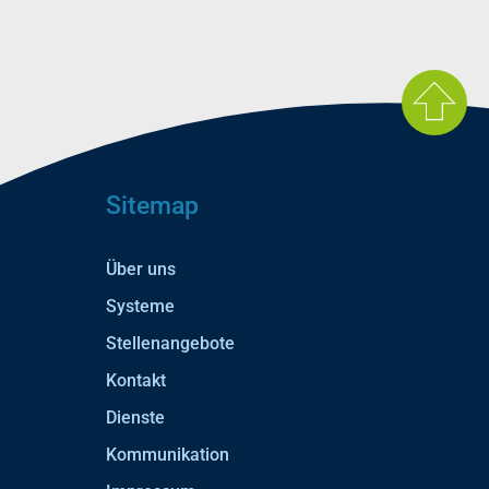
Sitemap
Über uns
Systeme
Stellenangebote
Kontakt
Dienste
Kommunikation