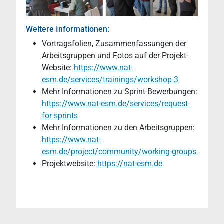
Weitere Informationen:
Vortragsfolien, Zusammenfassungen der
Arbeitsgruppen und Fotos auf der Projekt-
Website:
https://www.nat-
esm.de/services/trainings/workshop-3
Mehr Informationen zu Sprint-Bewerbungen:
https://www.nat-esm.de/services/request-
for-sprints
Mehr Informationen zu den Arbeitsgruppen:
https://www.nat-
esm.de/project/community/working-groups
Projektwebsite:
https://nat-esm.de