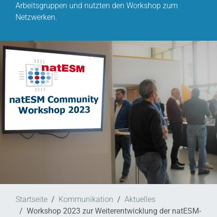
Arbeitsgruppen und nutzten den Workshop zum
Netzwerken.
Startseite
Kommunikation
Aktuelles
Workshop 2023 zur Weiterentwicklung der natESM-