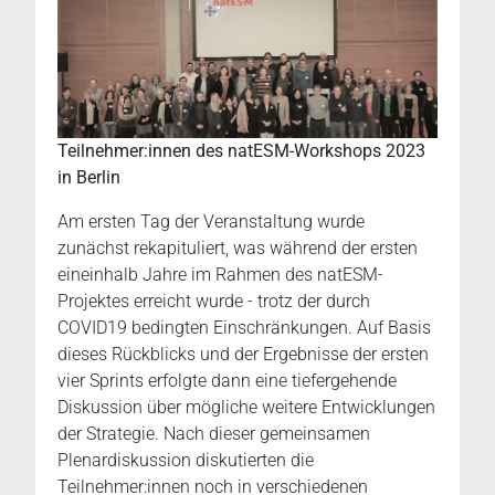
Teilnehmer:innen des natESM-Workshops 2023
in Berlin
Am ersten Tag der Veranstaltung wurde
zunächst rekapituliert, was während der ersten
eineinhalb Jahre im Rahmen des natESM-
Projektes erreicht wurde - trotz der durch
COVID19 bedingten Einschränkungen. Auf Basis
dieses Rückblicks und der Ergebnisse der ersten
vier Sprints erfolgte dann eine tiefergehende
Diskussion über mögliche weitere Entwicklungen
der Strategie. Nach dieser gemeinsamen
Plenardiskussion diskutierten die
Teilnehmer:innen noch in verschiedenen