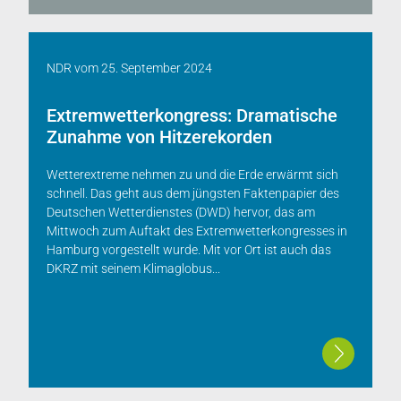
NDR
vom
25. September 2024
Extremwetterkongress: Dramatische
Zunahme von Hitzerekorden
Wetterextreme nehmen zu und die Erde erwärmt sich
schnell. Das geht aus dem jüngsten Faktenpapier des
Deutschen Wetterdienstes (DWD) hervor, das am
Mittwoch zum Auftakt des Extremwetterkongresses in
Hamburg vorgestellt wurde. Mit vor Ort ist auch das
DKRZ mit seinem Klimaglobus...