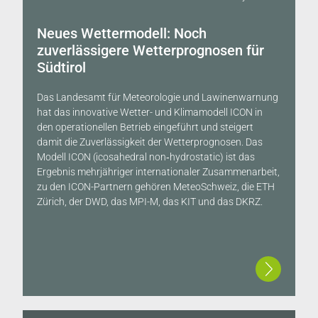
Neues Wettermodell: Noch
zuverlässigere Wetterprognosen für
Südtirol
Das Landesamt für Meteorologie und Lawinenwarnung
hat das innovative Wetter- und Klimamodell ICON in
den operationellen Betrieb eingeführt und steigert
damit die Zuverlässigkeit der Wetterprognosen. Das
Modell ICON (icosahedral non‐hydrostatic) ist das
Ergebnis mehrjähriger internationaler Zusammenarbeit,
zu den ICON-Partnern gehören MeteoSchweiz, die ETH
Zürich, der DWD, das MPI-M, das KIT und das DKRZ.