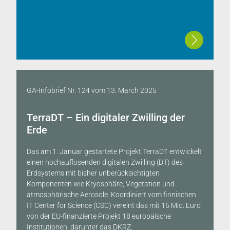
GA-Infobrief Nr. 124
vom
13. March 2025
TerraDT – Ein digitaler Zwilling der
Erde
Das am 1. Januar gestartete Projekt TerraDT entwickelt
einen hochauflösenden digitalen Zwilling (DT) des
Erdsystems mit bisher unberücksichtigten
Komponenten wie Kryosphäre, Vegetation und
atmosphärische Aerosole. Koordiniert vom finnischen
IT Center for Science (CSC) vereint das mit 15 Mio. Euro
von der EU-finanzierte Projekt 18 europäische
Institutionen, darunter das DKRZ.