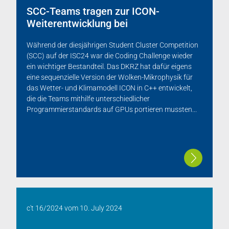
SCC-Teams tragen zur ICON-
Weiterentwicklung bei
Während der diesjährigen Student Cluster Competition
(SCC) auf der ISC24 war die Coding Challenge wieder
ein wichtiger Bestandteil. Das DKRZ hat dafür eigens
eine sequenzielle Version der Wolken-Mikrophysik für
das Wetter- und Klimamodell ICON in C++ entwickelt,
die die Teams mithilfe unterschiedlicher
Programmierstandards auf GPUs portieren mussten...
c't 16/2024
vom
10. July 2024