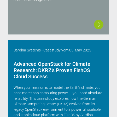
Sardina Systems - Casestudy
vom
05. May 2025
Advanced OpenStack for Climate
Research: DKRZ’s Proven FishOS
Cloud Success
When your mission is to model the Earth’s climate, you
need more than computing power — you need absolute
reliability. This case study explores how the German
Climate Computing Center (DKRZ) evolved from its
legacy OpenStack environment to a powerful, scalable,
and stable cloud platform with FishOS by Sardina