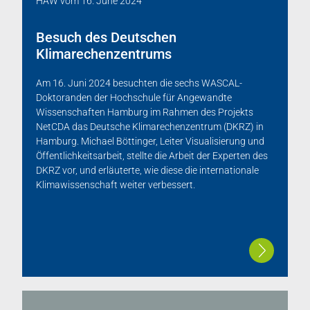
HAW
vom
16. June 2024
Besuch des Deutschen
Klimarechenzentrums
Am 16. Juni 2024 besuchten die sechs WASCAL-
Doktoranden der Hochschule für Angewandte
Wissenschaften Hamburg im Rahmen des Projekts
NetCDA das Deutsche Klimarechenzentrum (DKRZ) in
Hamburg. Michael Böttinger, Leiter Visualisierung und
Öffentlichkeitsarbeit, stellte die Arbeit der Experten des
DKRZ vor, und erläuterte, wie diese die internationale
Klimawissenschaft weiter verbessert.