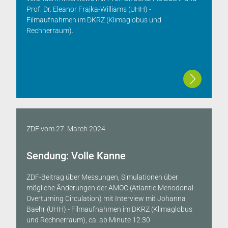
Prof. Dr. Eleanor Frajka-Williams (UHH) -
Filmaufnahmen im DKRZ (Klimaglobus und
Rechnerraum).
ZDF
vom
27. March 2024
Sendung: Volle Kanne
ZDF-Beitrag über Messungen, Simulationen über
mögliche Änderungen der AMOC (Atlantic Meriodonal
Overturning Circulation) mit Interview mit Johanna
Baehr (UHH) - Filmaufnahmen im DKRZ (Klimaglobus
und Rechnerraum), ca. ab Minute 12:30