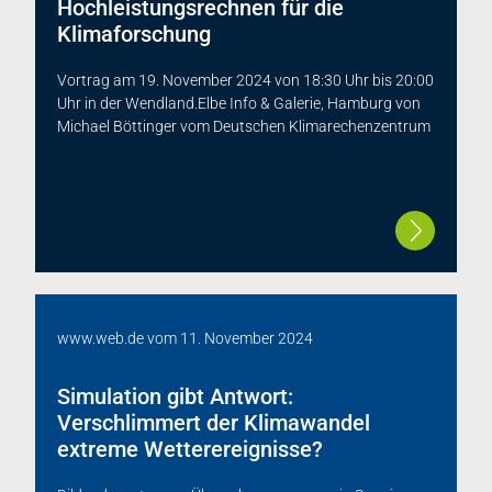
Hochleistungsrechnen für die
Klimaforschung
Vortrag am 19. November 2024 von 18:30 Uhr bis 20:00
Uhr in der Wendland.Elbe Info & Galerie, Hamburg von
Michael Böttinger vom Deutschen Klimarechenzentrum
www.web.de
vom
11. November 2024
Simulation gibt Antwort:
Verschlimmert der Klimawandel
extreme Wetterereignisse?