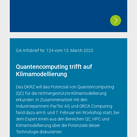
GA-Infobrief Nr. 124
vom
13. March 2025
Quantencomputing trifft auf
Klimamodellierung
Das DKRZ will das Potenzial von Quantencomputing
(QC) für die rechnergestützte Klimamodellierung
erkunden. In Zusammenarbeit mit den
Industriepartnern ParTec AG und ORCA Computing
fand dazu am 6. und 7. Februar ein Workshop statt, bei
dem Expert:innen aus den Bereichen QC, HPC und
Klimamodellierung über die Potenziale dieser
Technologie diskutierten.