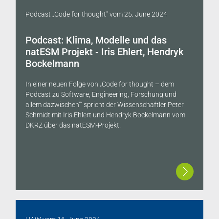
Podcast „Code for thought"
vom
25. June 2024
Podcast: Klima, Modelle und das
natESM Projekt - Iris Ehlert, Hendryk
Bockelmann
In einer neuen Folge von „Code for thought – dem
Podcast zu Software, Engineering, Forschung und
allem dazwischen““ spricht der Wissenschaftler Peter
Schmidt mit Iris Ehlert und Hendryk Bockelmann vom
DKRZ über das natESM-Projekt.