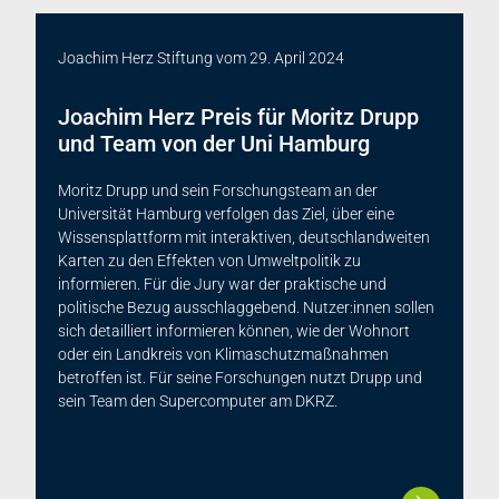
Joachim Herz Stiftung
vom
29. April 2024
Joachim Herz Preis für Moritz Drupp
und Team von der Uni Hamburg
Moritz Drupp und sein Forschungsteam an der
Universität Hamburg verfolgen das Ziel, über eine
Wissensplattform mit interaktiven, deutschlandweiten
Karten zu den Effekten von Umweltpolitik zu
informieren. Für die Jury war der praktische und
politische Bezug ausschlaggebend. Nutzer:innen sollen
sich detailliert informieren können, wie der Wohnort
oder ein Landkreis von Klimaschutzmaßnahmen
betroffen ist. Für seine Forschungen nutzt Drupp und
sein Team den Supercomputer am DKRZ.