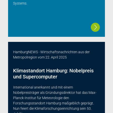
Systems.
HamburgNEWS - Wirtschaftsnachrichten aus der
Metropolregion
vom
22. April 2025
Klimastandort Hamburg: Nobelpreis
und Supercomputer
International anerkannt und mit einem
Nobelpreisträger als Gründungsdirektor hat das Max-
Planck-Institut für Meteorologie den
Forschungsstandort Hamburg maßgeblich geprägt.
Nun feiert die Klimaforschungseinrichtung sein 50.