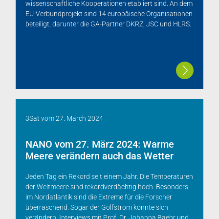
wissenschaftliche Kooperationen etabliert sind. An dem
EU-Verbundprojekt sind 14 europäische Organisationen
beteiligt, darunter die GA-Partner DKRZ, JSC und HLRS.
3Sat
vom
27. March 2024
NANO vom 27. März 2024: Warme
Meere verändern auch das Wetter
Jeden Tag ein Rekord seit einem Jahr. Die Temperaturen
der Weltmeere sind rekordverdächtig hoch. Besonders
im Nordatlantik sind die Extreme für die Forscher
überraschend. Sogar der Golfstrom könnte sich
verändern. Interviews mit Prof. Dr. Johanna Baehr und