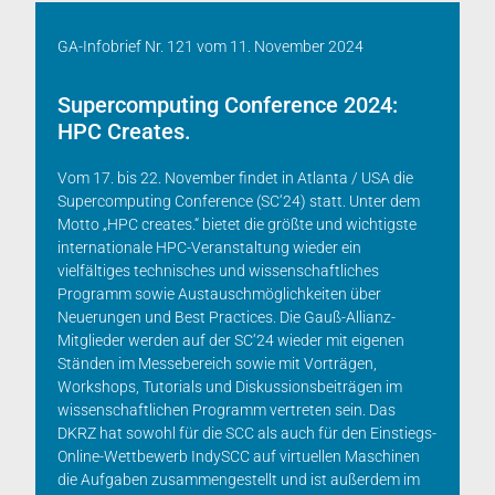
GA-Infobrief Nr. 121
vom
11. November 2024
Supercomputing Conference 2024:
HPC Creates.
Vom 17. bis 22. November findet in Atlanta / USA die
Supercomputing Conference (SC‘24) statt. Unter dem
Motto „HPC creates.“ bietet die größte und wichtigste
internationale HPC-Veranstaltung wieder ein
vielfältiges technisches und wissenschaftliches
Programm sowie Austauschmöglichkeiten über
Neuerungen und Best Practices. Die Gauß-Allianz-
Mitglieder werden auf der SC‘24 wieder mit eigenen
Ständen im Messebereich sowie mit Vorträgen,
Workshops, Tutorials und Diskussionsbeiträgen im
wissenschaftlichen Programm vertreten sein. Das
DKRZ hat sowohl für die SCC als auch für den Einstiegs-
Online-Wettbewerb IndySCC auf virtuellen Maschinen
die Aufgaben zusammengestellt und ist außerdem im