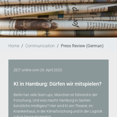
Home
Communication
Press Review (German)
ZEIT online
vom
29. April 2025
KI in Hamburg: Dürfen wir mitspielen?
Berlin hat viele Start-ups, München ist führend in der
Forschung. Und was macht Hamburg in Sachen
künstliche Intelligenz? Hier wird KI am Theater, im
Krankenhaus, in der Klimaforschung und in der Logistik
schon heute eingesetzt...