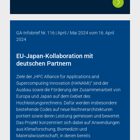
GA-Infobrief Nr. 116 | April / Mai 2024
vom
16. April
2024
EU-Japan-Kollaboration mit
deutschen Partnern
Ziele der „HPC Alliance for Applications and
Supercomputing Innovation (HANAMI)“ sind der
Ausbau sowie die Förderung der Zusammenarbeit von
Europa und Japan auf dem Gebiet des
Hochleistungsrechnens. Dafür werden insbesondere
bestehende Codes auf neue Rechnerarchitekturen
portiert sowie deren Leistung gemessen und bewertet.
Das Projekt konzentriert sich dabei auf Anwendungen
aus Klimaforschung, Biomedizin und
Materialwissenschaft, in denen bereits