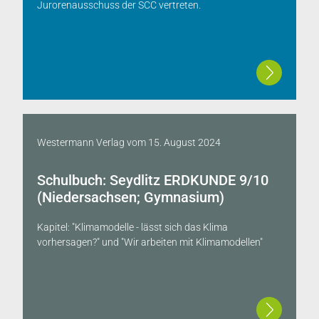
Jurorenausschuss der SCC vertreten.
Westermann Verlag
vom
15. August 2024
Schulbuch: Seydlitz ERDKUNDE 9/10
(Niedersachsen; Gymnasium)
Kapitel: "Klimamodelle - lässt sich das Klima
vorhersagen?" und "Wir arbeiten mit Klimamodellen"