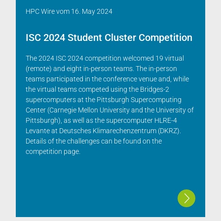
HPC Wire
vom
16. May 2024
ISC 2024 Student Cluster Competition
The 2024 ISC 2024 competition welcomed 19 virtual
(remote) and eight in-person teams. The in-person
teams participated in the conference venue and, while
the virtual teams competed using the Bridges-2
supercomputers at the Pittsburgh Supercomputing
Center (Carnegie Mellon University and the University of
Pittsburgh), as well as the supercomputer HLRE-4
Levante at Deutsches Klimarechenzentrum (DKRZ).
Details of the challenges can be found on the
competition page.