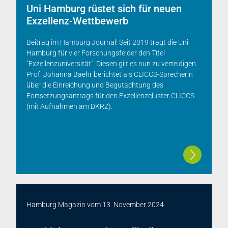
Uni Hamburg rüstet sich für neuen
Exzellenz-Wettbewerb
Beitrag im Hamburg Journal: Seit 2019 trägt die Uni
Hamburg für vier Forschungsfelder den Titel
"Exzellenzuniversität". Diesen gilt es nun zu verteidigen.
Prof. Johanna Baehr berichtet als CLICCS-Sprecherin
über die Einreichung und Begutachtung des
Fortsetzungsantrags für den Exzellenzcluster CLICCS
(mit Aufnahmen am DKRZ).
Hamburg Magazin
vom
13. November 2024