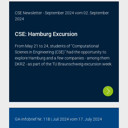
CSE Newsletter - September 2024
vom
02. September
2024
CSE: Hamburg Excursion
From May 21 to 24, students of "Computational
Scienes in Engineering (CSE)" had the opportunity to
explore Hamburg and a few companies - among them
DKRZ - as part of the TU Braunschweig excursion week.
GA-Infobrief Nr. 118 | Juli 2024
vom
17. July 2024