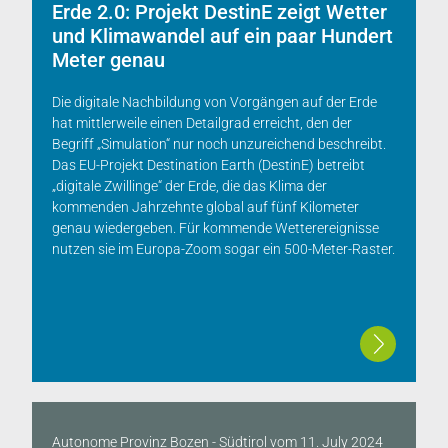
Erde 2.0: Projekt DestinE zeigt Wetter
und Klimawandel auf ein paar Hundert
Meter genau
Die digitale Nachbildung von Vorgängen auf der Erde
hat mittlerweile einen Detailgrad erreicht, den der
Begriff „Simulation“ nur noch unzureichend beschreibt.
Das EU-Projekt Destination Earth (DestinE) betreibt
„digitale Zwillinge“ der Erde, die das Klima der
kommenden Jahrzehnte global auf fünf Kilometer
genau wiedergeben. Für kommende Wetterereignisse
nutzen sie im Europa-Zoom sogar ein 500-Meter-Raster.
Autonome Provinz Bozen - Südtirol
vom
11. July 2024