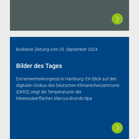
Borkener Zeitung
vom
25. September 2024
Bilder des Tages
Extremwetterkongress in Hamburg: Ein Blick auf den
digitalen Globus des Deutschen Klimarechenzentrums
(DKRZ) zeigt die Temperaturen der
Meeresoberflächen.Marcus Brandt/dpa