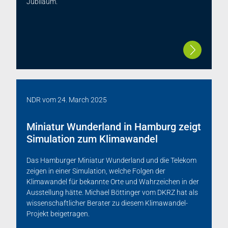
Jubiläum.
NDR
vom
24. March 2025
Miniatur Wunderland in Hamburg zeigt
Simulation zum Klimawandel
Das Hamburger Miniatur Wunderland und die Telekom
zeigen in einer Simulation, welche Folgen der
Klimawandel für bekannte Orte und Wahrzeichen in der
Ausstellung hätte. Michael Böttinger vom DKRZ hat als
wissenschaftlicher Berater zu diesem Klimawandel-
Projekt beigetragen.