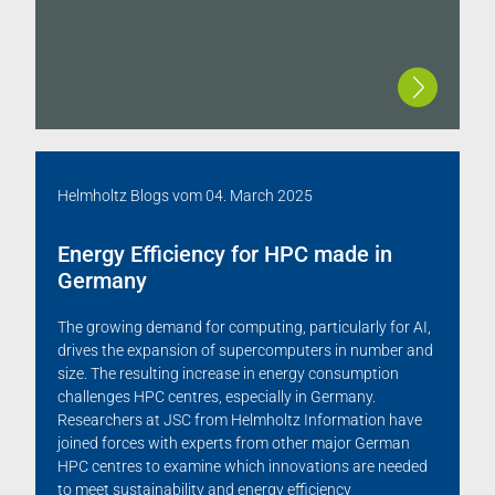
Helmholtz Blogs
vom
04. March 2025
Energy Efficiency for HPC made in
Germany
The growing demand for computing, particularly for AI,
drives the expansion of supercomputers in number and
size. The resulting increase in energy consumption
challenges HPC centres, especially in Germany.
Researchers at JSC from Helmholtz Information have
joined forces with experts from other major German
HPC centres to examine which innovations are needed
to meet sustainability and energy efficiency