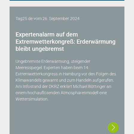
Tag25.de
vom
26. September 2024
Expertenalarm auf dem
Extremwetterkongreß: Erderwärmung
bleibt ungebremst
Ungebremste Erderwärmung, steigender
Meeresspiegel: Experten haben beim 14.
Extremwetterkongress in Hamburg vor den Folgen des
Klimawandels gewarnt und zum Handeln aufgerufen.
Am Infostand der DKRZ erklärt Michael Böttinger an
einem hochauflösenden Atmosphärenmodell eine
Wettersimulation.