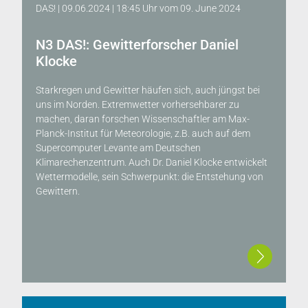
DAS! | 09.06.2024 | 18:45 Uhr
vom
09. June 2024
N3 DAS!: Gewitterforscher Daniel
Klocke
Starkregen und Gewitter häufen sich, auch jüngst bei
uns im Norden. Extremwetter vorhersehbarer zu
machen, daran forschen Wissenschaftler am Max-
Planck-Institut für Meteorologie, z.B. auch auf dem
Supercomputer Levante am Deutschen
Klimarechenzentrum. Auch Dr. Daniel Klocke entwickelt
Wettermodelle, sein Schwerpunkt: die Entstehung von
Gewittern.