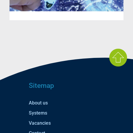
Sitemap
About us
Systems
Vacancies