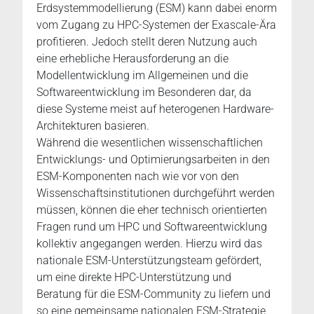
Erdsystemmodellierung (ESM) kann dabei enorm
vom Zugang zu HPC-Systemen der Exascale-Ära
profitieren. Jedoch stellt deren Nutzung auch
eine erhebliche Herausforderung an die
Modellentwicklung im Allgemeinen und die
Softwareentwicklung im Besonderen dar, da
diese Systeme meist auf heterogenen Hardware-
Architekturen basieren.
Während die wesentlichen wissenschaftlichen
Entwicklungs- und Optimierungsarbeiten in den
ESM-Komponenten nach wie vor von den
Wissenschaftsinstitutionen durchgeführt werden
müssen, können die eher technisch orientierten
Fragen rund um HPC und Softwareentwicklung
kollektiv angegangen werden. Hierzu wird das
nationale ESM-Unterstützungsteam gefördert,
um eine direkte HPC-Unterstützung und
Beratung für die ESM-Community zu liefern und
so eine gemeinsame nationalen ESM-Strategie