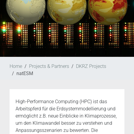
Home
Projects & Partners
DKRZ Projects
natESM
High-Performance Computing (HPC) ist das
Arbeitspferd für die Erdsystemmodellierung und
ermöglicht z.B. neue Einblicke in Klimaprozesse,
um den Klimawandel besser zu verstehen und
Anpassungsszenarien zu bewerten. Die