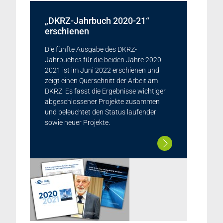
„DKRZ-Jahrbuch 2020-21“
erschienen
Die fünfte Ausgabe des DKRZ-
Jahrbuches für die beiden Jahre 2020-
2021 ist im Juni 2022 erschienen und
zeigt einen Querschnitt der Arbeit am
DKRZ: Es fasst die Ergebnisse wichtiger
abgeschlossener Projekte zusammen
und beleuchtet den Status laufender
sowie neuer Projekte.