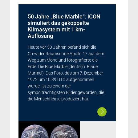
50 Jahre „Blue Marble“: ICON
simuliert das gekoppelte
Klimasystem mit 1 km-
Auflösung
Heute vor 50 Jahren befand sich die
Crew der Raumsonde Apollo 17 auf dem
Weg zum Mond und fotografierte die
Erde: Die Blue Marble (deutsch: Blaue
Murmel). Das Foto, das am 7. Dezember
1972 um 10:39 UTC aufgenommen
wurde, ist zu einem der
symbolträchtigsten Bilder geworden, die
die Menschheit je produziert hat.