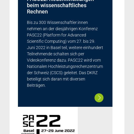
beim wissenschaftliches
Rechnen
Bis zu 300 Wissenschaftler:innen
nehmen an der diesjährigen Konferenz
PASC22 (Platform for Advanced
Scientific Computing) vom 27. bis 29.
Juni 2022 in Basel teil, weitere einhundert
Teilnehmende schalten sich per
Videokonferenz dazu. PASC22 wird vom
Nationalen Hochleistungsrechenzentrum
der Schweiz (CSCS) geleitet. Das DKRZ
beteiligt sich daran mit diversen
Beiträgen.