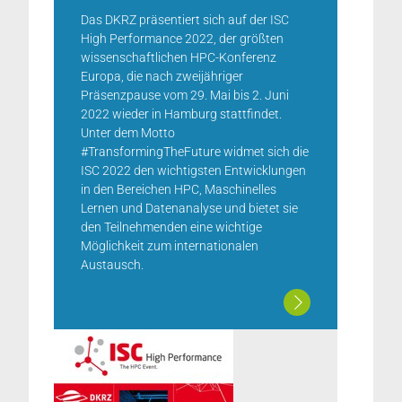
Das DKRZ präsentiert sich auf der ISC
High Performance 2022, der größten
wissenschaftlichen HPC-Konferenz
Europa, die nach zweijähriger
Präsenzpause vom 29. Mai bis 2. Juni
2022 wieder in Hamburg stattfindet.
Unter dem Motto
#TransformingTheFuture widmet sich die
ISC 2022 den wichtigsten Entwicklungen
in den Bereichen HPC, Maschinelles
Lernen und Datenanalyse und bietet sie
den Teilnehmenden eine wichtige
Möglichkeit zum internationalen
Austausch.