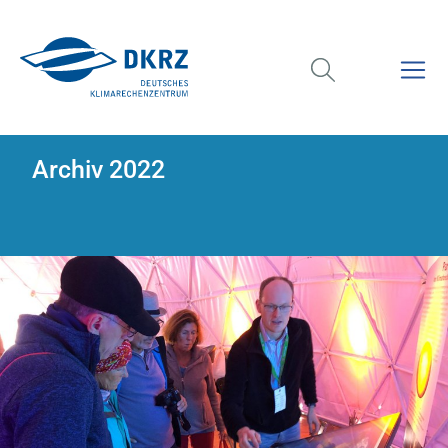
Archiv 2022