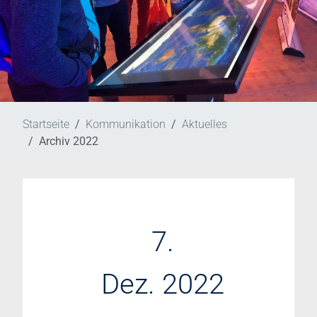
Startseite
Kommunikation
Aktuelles
Archiv 2022
7.
Dez. 2022