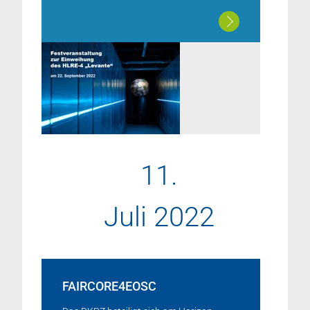
11.
Juli 2022
FAIRCORE4EOSC