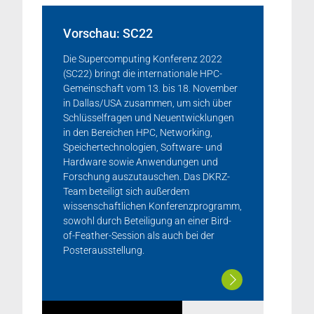
Vorschau: SC22
Die Supercomputing Konferenz 2022
(SC22) bringt die internationale HPC-
Gemeinschaft vom 13. bis 18. November
in Dallas/USA zusammen, um sich über
Schlüsselfragen und Neuentwicklungen
in den Bereichen HPC, Networking,
Speichertechnologien, Software- und
Hardware sowie Anwendungen und
Forschung auszutauschen. Das DKRZ-
Team beteiligt sich außerdem
wissenschaftlichen Konferenzprogramm,
sowohl durch Beteiligung an einer Bird-
of-Feather-Session als auch bei der
Posterausstellung.