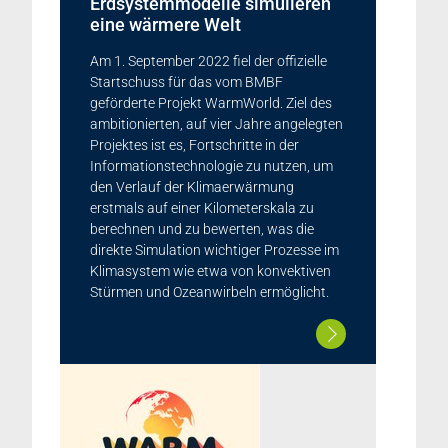
Erdsystemmodelle simulieren
eine wärmere Welt
Am 1. September 2022 fiel der offizielle
Startschuss für das vom BMBF
geförderte Projekt WarmWorld. Ziel des
ambitionierten, auf vier Jahre angelegten
Projektes ist es, Fortschritte in der
Informationstechnologie zu nutzen, um
den Verlauf der Klimaerwärmung
erstmals auf einer Kilometerskala zu
berechnen und zu bewerten, was die
direkte Simulation wichtiger Prozesse im
Klimasystem wie etwa von konvektiven
Stürmen und Ozeanwirbeln ermöglicht.