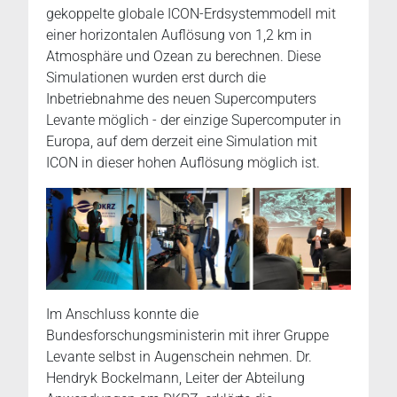
gekoppelte globale ICON-Erdsystemmodell mit
einer horizontalen Auflösung von 1,2 km in
Atmosphäre und Ozean zu berechnen. Diese
Simulationen wurden erst durch die
Inbetriebnahme des neuen Supercomputers
Levante möglich - der einzige Supercomputer in
Europa, auf dem derzeit eine Simulation mit
ICON in dieser hohen Auflösung möglich ist.
Im Anschluss konnte die
Bundesforschungsministerin mit ihrer Gruppe
Levante selbst in Augenschein nehmen. Dr.
Hendryk Bockelmann, Leiter der Abteilung