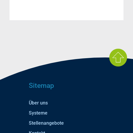
Sitemap
Über uns
Systeme
Stellenangebote