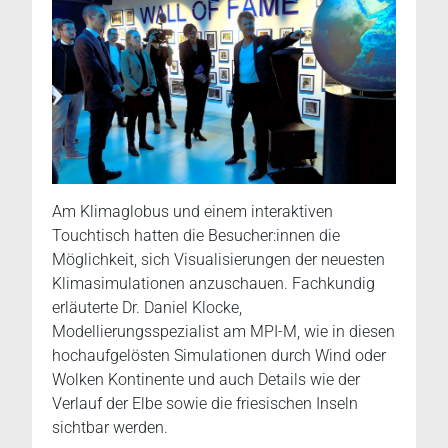
Am Klimaglobus und einem interaktiven
Touchtisch hatten die Besucher:innen die
Möglichkeit, sich Visualisierungen der neuesten
Klimasimulationen anzuschauen. Fachkundig
erläuterte Dr. Daniel Klocke,
Modellierungsspezialist am MPI-M, wie in diesen
hochaufgelösten Simulationen durch Wind oder
Wolken Kontinente und auch Details wie der
Verlauf der Elbe sowie die friesischen Inseln
sichtbar werden.