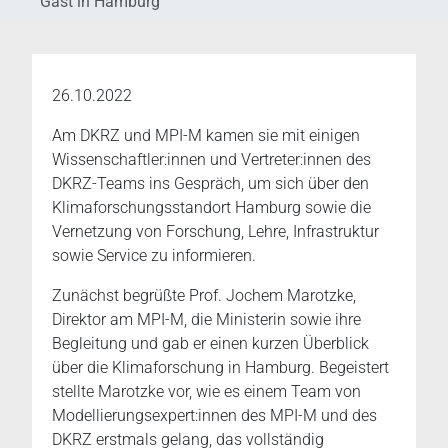
Gast in Hamburg
26.10.2022
Am DKRZ und MPI-M kamen sie mit einigen
Wissenschaftler:innen und Vertreter:innen des
DKRZ-Teams ins Gespräch, um sich über den
Klimaforschungsstandort Hamburg sowie die
Vernetzung von Forschung, Lehre, Infrastruktur
sowie Service zu informieren.
Zunächst begrüßte Prof. Jochem Marotzke,
Direktor am MPI-M, die Ministerin sowie ihre
Begleitung und gab er einen kurzen Überblick
über die Klimaforschung in Hamburg. Begeistert
stellte Marotzke vor, wie es einem Team von
Modellierungsexpert:innen des MPI-M und des
DKRZ erstmals gelang, das vollständig