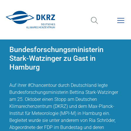
Bundesforschungsministerin
Stark-Watzinger zu Gast in
Hamburg
Auf ihrer #Chancentour durch Deutschland legte
Bundesforschungsministerin Bettina Stark-Watzinger
am 25. Oktober einen Stopp am Deutschen
Klimarechenzentrum (DKRZ) und dem Max-Planck-
Institut für Meteorologie (MPI-M) in Hamburg ein.
Begleitet wurde sie unter anderem von Ria Schröder,
Abgeordnete der FDP im Bundestag und deren