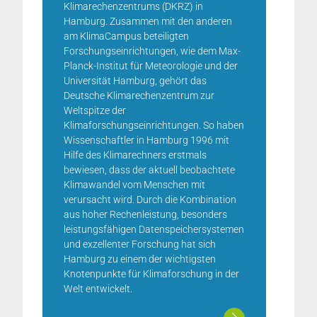
Klimarechenzentrums (DKRZ) in
Hamburg. Zusammen mit den anderen
am KlimaCampus beteiligten
Forschungseinrichtungen, wie dem Max-
Planck-Institut für Meteorologie und der
Universität Hamburg, gehört das
Deutsche Klimarechenzentrum zur
Weltspitze der
Klimaforschungseinrichtungen. So haben
Wissenschaftler in Hamburg 1996 mit
Hilfe des Klimarechners erstmals
bewiesen, dass der aktuell beobachtete
Klimawandel vom Menschen mit
verursacht wird. Durch die Kombination
aus hoher Rechenleistung, besonders
leistungsfähigen Datenspeichersystemen
und exzellenter Forschung hat sich
Hamburg zu einem der wichtigsten
Knotenpunkte für Klimaforschung in der
Welt entwickelt.