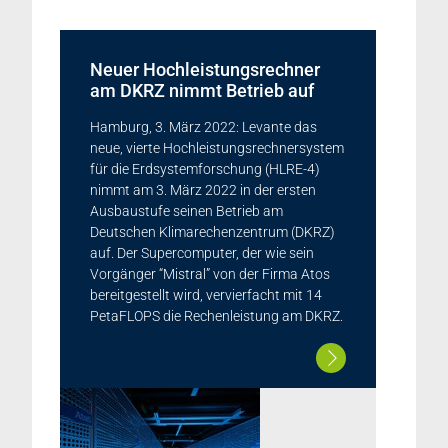
Neuer Hochleistungsrechner
am DKRZ nimmt Betrieb auf
Hamburg, 3. März 2022: Levante das
neue, vierte Hochleistungsrechnersystem
für die Erdsystemforschung (HLRE-4)
nimmt am 3. März 2022 in der ersten
Ausbaustufe seinen Betrieb am
Deutschen Klimarechenzentrum (DKRZ)
auf. Der Supercomputer, der wie sein
Vorgänger “Mistral” von der Firma Atos
bereitgestellt wird, vervierfacht mit 14
PetaFLOPS die Rechenleistung am DKRZ.