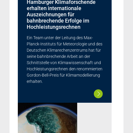
Hamburger Klimaforschende
erhalten internationale
Auszeichnungen für
bahnbrechende Erfolge im
Hochleistungsrechnen
Ein Team unter der Leitung des Max-
Planck-Instituts für Meteorologie und des
Deutschen Klimarechenzentrums hat für
seine bahnbrechende Arbeit an der
Schnittstelle von Klimawissenschaft und
Hochleistungsrechnen den renommierten
Gordon-Bell-Preis für Klimamodellierung
erhalten.