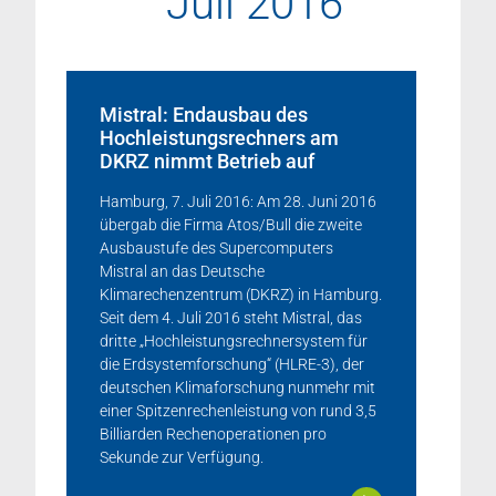
Juli 2016
Mistral: Endausbau des
Hochleistungsrechners am
DKRZ nimmt Betrieb auf
Hamburg, 7. Juli 2016: Am 28. Juni 2016
übergab die Firma Atos/Bull die zweite
Ausbaustufe des Supercomputers
Mistral an das Deutsche
Klimarechenzentrum (DKRZ) in Hamburg.
Seit dem 4. Juli 2016 steht Mistral, das
dritte „Hochleistungsrechnersystem für
die Erdsystemforschung“ (HLRE-3), der
deutschen Klimaforschung nunmehr mit
einer Spitzenrechenleistung von rund 3,5
Billiarden Rechenoperationen pro
Sekunde zur Verfügung.