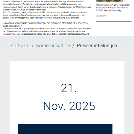
Startseite
Kommunikation
Pressemitteilungen
21.
Nov. 2025