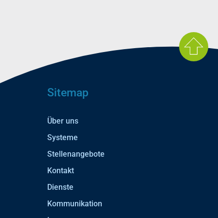
Sitemap
Über uns
Systeme
Stellenangebote
Kontakt
Dienste
Kommunikation