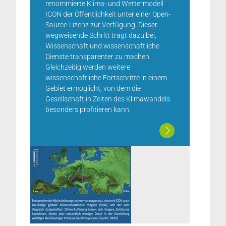
renommierte Klima- und Wettermodell
ICON der Öffentlichkeit unter einer Open-
Source-Lizenz zur Verfügung. Dieser
wegweisende Schritt trägt dazu bei,
Wissenschaft und wissenschaftliche
Dienste transparenter zu machen.
Gleichzeitig werden weitere
wissenschaftliche Fortschritte in einem
Gebiet ermöglicht, von dem die
Gesellschaft in Zeiten des Klimawandels
besonders profitieren kann.