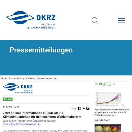
Pressemitteilungen