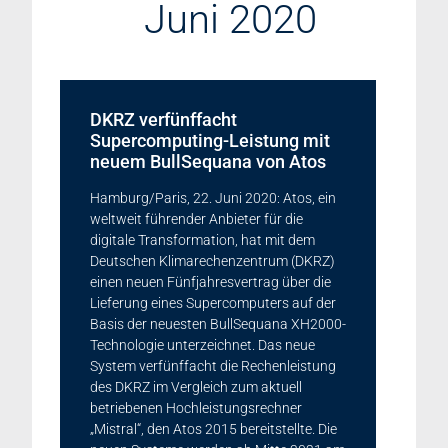
Juni 2020
DKRZ verfünffacht
Supercomputing-Leistung mit
neuem BullSequana von Atos
Hamburg/Paris, 22. Juni 2020: Atos, ein
weltweit führender Anbieter für die
digitale Transformation, hat mit dem
Deutschen Klimarechenzentrum (DKRZ)
einen neuen Fünfjahresvertrag über die
Lieferung eines Supercomputers auf der
Basis der neuesten BullSequana XH2000-
Technologie unterzeichnet. Das neue
System verfünffacht die Rechenleistung
des DKRZ im Vergleich zum aktuell
betriebenen Hochleistungsrechner
„Mistral“, den Atos 2015 bereitstellte. Die