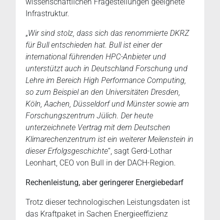
wissenschaftlichen Fragestellungen geeignete
Infrastruktur.
„
Wir sind stolz, dass sich das renommierte DKRZ
für Bull entschieden hat. Bull ist einer der
international führenden HPC-Anbieter und
unterstützt auch in Deutschland Forschung und
Lehre im Bereich High Performance Computing,
so zum Beispiel an den Universitäten Dresden,
Köln, Aachen, Düsseldorf und Münster sowie am
Forschungszentrum Jülich. Der heute
unterzeichnete Vertrag mit dem Deutschen
Klimarechenzentrum ist ein weiterer Meilenstein in
dieser Erfolgsgeschichte
“, sagt Gerd-Lothar
Leonhart, CEO von Bull in der DACH-Region.
Rechenleistung, aber geringerer Energiebedarf
Trotz dieser technologischen Leistungsdaten ist
das Kraftpaket in Sachen Energieeffizienz