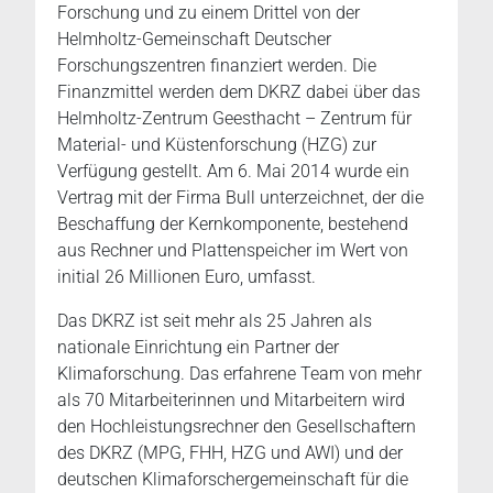
Forschung und zu einem Drittel von der
Helmholtz-Gemeinschaft Deutscher
Forschungszentren finanziert werden. Die
Finanzmittel werden dem DKRZ dabei über das
Helmholtz-Zentrum Geesthacht – Zentrum für
Material- und Küstenforschung (HZG) zur
Verfügung gestellt. Am 6. Mai 2014 wurde ein
Vertrag mit der Firma Bull unterzeichnet, der die
Beschaffung der Kernkomponente, bestehend
aus Rechner und Plattenspeicher im Wert von
initial 26 Millionen Euro, umfasst.
Das DKRZ ist seit mehr als 25 Jahren als
nationale Einrichtung ein Partner der
Klimaforschung. Das erfahrene Team von mehr
als 70 Mitarbeiterinnen und Mitarbeitern wird
den Hochleistungsrechner den Gesellschaftern
des DKRZ (MPG, FHH, HZG und AWI) und der
deutschen Klimaforschergemeinschaft für die