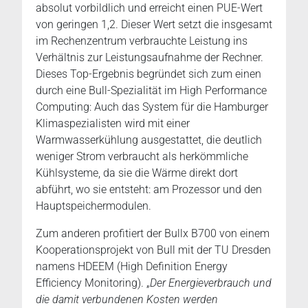
absolut vorbildlich und erreicht einen PUE-Wert
von geringen 1,2. Dieser Wert setzt die insgesamt
im Rechenzentrum verbrauchte Leistung ins
Verhältnis zur Leistungsaufnahme der Rechner.
Dieses Top-Ergebnis begründet sich zum einen
durch eine Bull-Spezialität im High Performance
Computing: Auch das System für die Hamburger
Klimaspezialisten wird mit einer
Warmwasserkühlung ausgestattet, die deutlich
weniger Strom verbraucht als herkömmliche
Kühlsysteme, da sie die Wärme direkt dort
abführt, wo sie entsteht: am Prozessor und den
Hauptspeichermodulen.
Zum anderen profitiert der Bullx B700 von einem
Kooperationsprojekt von Bull mit der TU Dresden
namens HDEEM (High Definition Energy
Efficiency Monitoring). „
Der Energieverbrauch und
die damit verbundenen Kosten werden