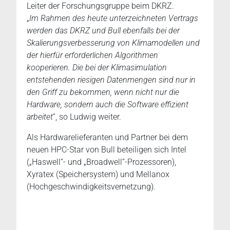
Leiter der Forschungsgruppe beim DKRZ.
„
Im Rahmen des heute unterzeichneten Vertrags
werden das DKRZ und Bull ebenfalls bei der
Skalierungsverbesserung von Klimamodellen und
der hierfür erforderlichen Algorithmen
kooperieren. Die bei der Klimasimulation
entstehenden riesigen Datenmengen sind nur in
den Griff zu bekommen, wenn nicht nur die
Hardware, sondern auch die Software effizient
arbeitet
“, so Ludwig weiter.
Als Hardwarelieferanten und Partner bei dem
neuen HPC-Star von Bull beteiligen sich Intel
(„Haswell“- und „Broadwell“-Prozessoren),
Xyratex (Speichersystem) und Mellanox
(Hochgeschwindigkeitsvernetzung).