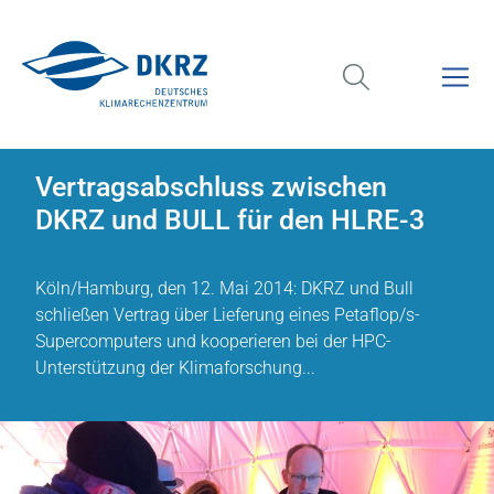
Vertragsabschluss zwischen
DKRZ und BULL für den HLRE-3
Köln/Hamburg, den 12. Mai 2014: DKRZ und Bull
schließen Vertrag über Lieferung eines Petaflop/s-
Supercomputers und kooperieren bei der HPC-
Unterstützung der Klimaforschung...