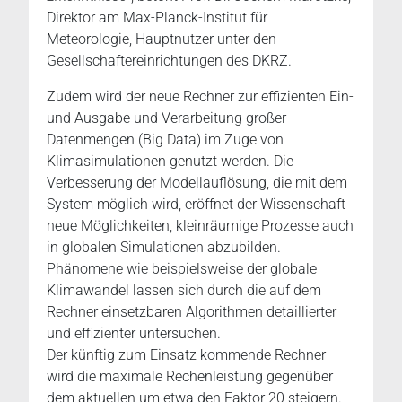
Direktor am Max-Planck-Institut für
Meteorologie, Hauptnutzer unter den
Gesellschaftereinrichtungen des DKRZ.
Zudem wird der neue Rechner zur effizienten Ein-
und Ausgabe und Verarbeitung großer
Datenmengen (Big Data) im Zuge von
Klimasimulationen genutzt werden. Die
Verbesserung der Modellauflösung, die mit dem
System möglich wird, eröffnet der Wissenschaft
neue Möglichkeiten, kleinräumige Prozesse auch
in globalen Simulationen abzubilden.
Phänomene wie beispielsweise der globale
Klimawandel lassen sich durch die auf dem
Rechner einsetzbaren Algorithmen detaillierter
und effizienter untersuchen.
Der künftig zum Einsatz kommende Rechner
wird die maximale Rechenleistung gegenüber
dem aktuellen um etwa den Faktor 20 steigern.