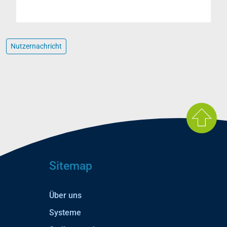
Nutzernachricht
Sitemap
Über uns
Systeme