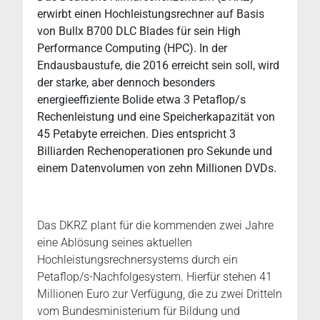
erwirbt einen Hochleistungsrechner auf Basis
von Bullx B700 DLC Blades für sein High
Performance Computing (HPC). In der
Endausbaustufe, die 2016 erreicht sein soll, wird
der starke, aber dennoch besonders
energieeffiziente Bolide etwa 3 Petaflop/s
Rechenleistung und eine Speicherkapazität von
45 Petabyte erreichen. Dies entspricht 3
Billiarden Rechenoperationen pro Sekunde und
einem Datenvolumen von zehn Millionen DVDs.
Das DKRZ plant für die kommenden zwei Jahre
eine Ablösung seines aktuellen
Hochleistungsrechnersystems durch ein
Petaflop/s-Nachfolgesystem. Hierfür stehen 41
Millionen Euro zur Verfügung, die zu zwei Dritteln
vom Bundesministerium für Bildung und