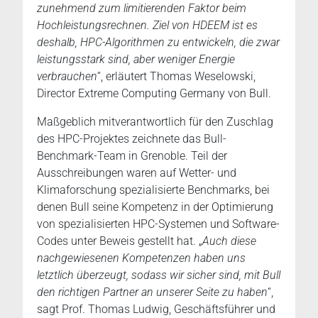
zunehmend zum limitierenden Faktor beim
Hochleistungsrechnen. Ziel von HDEEM ist es
deshalb, HPC-Algorithmen zu entwickeln, die zwar
leistungsstark sind, aber weniger Energie
verbrauchen
“, erläutert Thomas Weselowski,
Director Extreme Computing Germany von Bull.
Maßgeblich mitverantwortlich für den Zuschlag
des HPC-Projektes zeichnete das Bull-
Benchmark-Team in Grenoble. Teil der
Ausschreibungen waren auf Wetter- und
Klimaforschung spezialisierte Benchmarks, bei
denen Bull seine Kompetenz in der Optimierung
von spezialisierten HPC-Systemen und Software-
Codes unter Beweis gestellt hat. „
Auch diese
nachgewiesenen Kompetenzen haben uns
letztlich überzeugt, sodass wir sicher sind, mit Bull
den richtigen Partner an unserer Seite zu haben
“,
sagt Prof. Thomas Ludwig, Geschäftsführer und