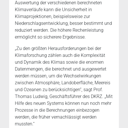
Auswertung der verschiedenen berechneten
Klimaverläufe kann die Unsicherheit in
Klimaprojektionen, beispielsweise zur
Niederschlagsentwicklung, besser bestimmt und
reduziert werden. Die höhere Rechenleistung
ermöglicht so sicherere Ergebnisse.
„Zu den größten Herausforderungen bei der
Klimaforschung zählen auch die Komplexität
und Dynamik des Klimas sowie die enormen
Datenmengen, die berechnet und ausgewertet
werden müssen, um die Wechselwirkungen
zwischen Atmosphäre, Landoberfläche, Meereis
und Ozeanen zu berücksichtigen“, sagt Prof.
Thomas Ludwig, Geschäftsführer des DKRZ. „Mit
Hilfe des neuen Systems können nun noch mehr
Prozesse in die Berechnungen einbezogen
werden, die früher vernachlässigt werden
mussten.“