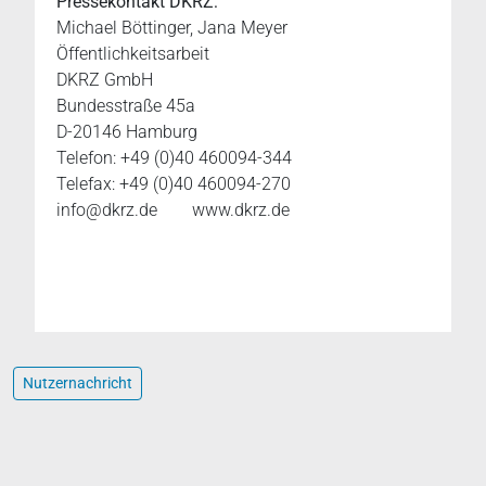
Pressekontakt DKRZ:
Michael Böttinger, Jana Meyer
Öffentlichkeitsarbeit
DKRZ GmbH
Bundesstraße 45a
D-20146 Hamburg
Telefon: +49 (0)40 460094-344
Telefax: +49 (0)40 460094-270
info@dkrz.de
www.dkrz.de
Nutzernachricht