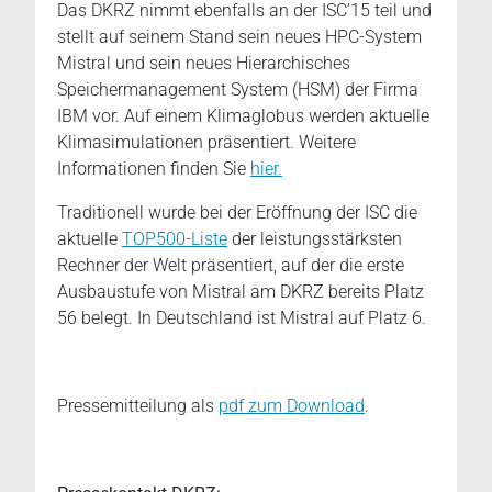
Das DKRZ nimmt ebenfalls an der ISC’15 teil und
stellt auf seinem Stand sein neues HPC-System
Mistral und sein neues Hierarchisches
Speichermanagement System (HSM) der Firma
IBM vor. Auf einem Klimaglobus werden aktuelle
Klimasimulationen präsentiert. Weitere
Informationen finden Sie
hier.
Traditionell wurde bei der Eröffnung der ISC die
aktuelle
TOP500-Liste
der leistungsstärksten
Rechner der Welt präsentiert, auf der die erste
Ausbaustufe von Mistral am DKRZ bereits Platz
56 belegt. In Deutschland ist Mistral auf Platz 6.
Pressemitteilung als
pdf zum Download
.