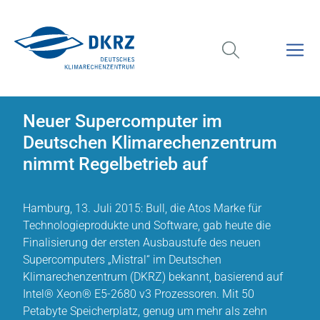
Neuer Supercomputer im
Deutschen Klimarechenzentrum
nimmt Regelbetrieb auf
Hamburg, 13. Juli 2015: Bull, die Atos Marke für
Technologieprodukte und Software, gab heute die
Finalisierung der ersten Ausbaustufe des neuen
Supercomputers „Mistral“ im Deutschen
Klimarechenzentrum (DKRZ) bekannt, basierend auf
Intel® Xeon® E5-2680 v3 Prozessoren. Mit 50
Petabyte Speicherplatz, genug um mehr als zehn