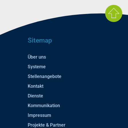
Sitemap
Über uns
Systeme
Stellenangebote
Kontakt
Dienste
Kommunikation
Impressum
Projekte & Partner