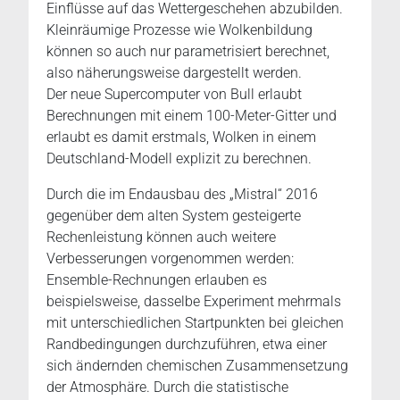
Einflüsse auf das Wettergeschehen abzubilden.
Kleinräumige Prozesse wie Wolkenbildung
können so auch nur parametrisiert berechnet,
also näherungsweise dargestellt werden.
Der neue Supercomputer von Bull erlaubt
Berechnungen mit einem 100-Meter-Gitter und
erlaubt es damit erstmals, Wolken in einem
Deutschland-Modell explizit zu berechnen.
Durch die im Endausbau des „Mistral“ 2016
gegenüber dem alten System gesteigerte
Rechenleistung können auch weitere
Verbesserungen vorgenommen werden:
Ensemble-Rechnungen erlauben es
beispielsweise, dasselbe Experiment mehrmals
mit unterschiedlichen Startpunkten bei gleichen
Randbedingungen durchzuführen, etwa einer
sich ändernden chemischen Zusammensetzung
der Atmosphäre. Durch die statistische