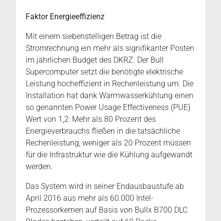
Faktor Energieeffizienz
Mit einem siebenstelligen Betrag ist die
Stromrechnung ein mehr als signifikanter Posten
im jährlichen Budget des DKRZ. Der Bull
Supercomputer setzt die benötigte elektrische
Leistung hocheffizient in Rechenleistung um. Die
Installation hat dank Warmwasserkühlung einen
so genannten Power Usage Effectiveness (PUE)
Wert von 1,2: Mehr als 80 Prozent des
Energieverbrauchs fließen in die tatsächliche
Rechenleistung, weniger als 20 Prozent müssen
für die Infrastruktur wie die Kühlung aufgewandt
werden.
Das System wird in seiner Endausbaustufe ab
April 2016 aus mehr als 60.000 Intel-
Prozessorkernen auf Basis von Bullx B700 DLC