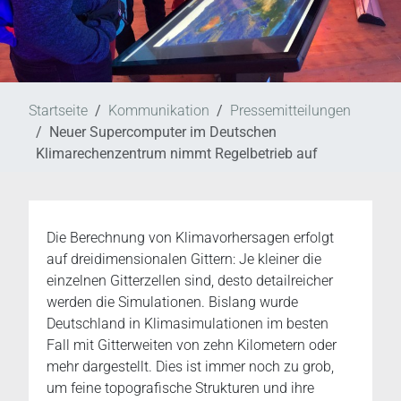
Startseite
Kommunikation
Pressemitteilungen
Neuer Supercomputer im Deutschen
Klimarechenzentrum nimmt Regelbetrieb auf
Die Berechnung von Klimavorhersagen erfolgt
auf dreidimensionalen Gittern: Je kleiner die
einzelnen Gitterzellen sind, desto detailreicher
werden die Simulationen. Bislang wurde
Deutschland in Klimasimulationen im besten
Fall mit Gitterweiten von zehn Kilometern oder
mehr dargestellt. Dies ist immer noch zu grob,
um feine topografische Strukturen und ihre