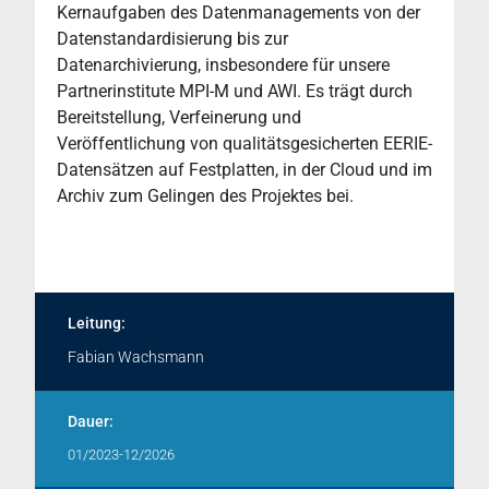
Kernaufgaben des Datenmanagements von der
Datenstandardisierung bis zur
Datenarchivierung, insbesondere für unsere
Partnerinstitute MPI-M und AWI. Es trägt durch
Bereitstellung, Verfeinerung und
Veröffentlichung von qualitätsgesicherten EERIE-
Datensätzen auf Festplatten, in der Cloud und im
Archiv zum Gelingen des Projektes bei.
Leitung:
Fabian Wachsmann
Dauer:
01/2023-12/2026