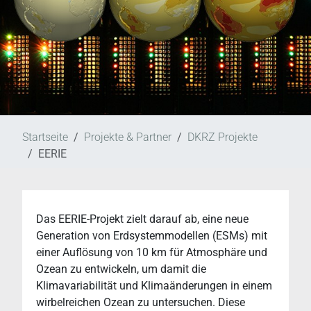
Startseite
Projekte & Partner
DKRZ Projekte
EERIE
Das EERIE-Projekt zielt darauf ab, eine neue
Generation von Erdsystemmodellen (ESMs) mit
einer Auflösung von 10 km für Atmosphäre und
Ozean zu entwickeln, um damit die
Klimavariabilität und Klimaänderungen in einem
wirbelreichen Ozean zu untersuchen. Diese