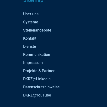
Sitemap
Über uns
Systeme
Stellenangebote
Kontakt
Dienste
Kommunikation
Impressum
Projekte & Partner
DKRZ@Linkedin
Datenschutzhinweise
DKRZ@YouTube