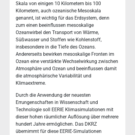
Skala von einigen 10 Kilometern bis 100
Kilometern, auch ozeanische Mesoskala
genannt, ist wichtig für das Erdsystem, denn
zum einen beeinflussen mesoskalige
Ozeanwirbel den Transport von Wärme,
Süßwasser und Stoffen wie Kohlenstoff,
insbesondere in die Tiefe des Ozeans.
Andererseits bewirken mesoskalige Fronten im
Ozean eine verstärkte Wechselwirkung zwischen
Atmosphäre und Ozean und beeinflussen damit
die atmosphärische Variabilität und
Klimaextreme.
Durch die Anwendung der neuesten
Errungenschaften in Wissenschaft und
Technologie soll EERIE Klimasimulationen mit
dieser hohen räumlicher Auflösung über mehrere
hundert Jahre ermöglichen. Das DKRZ
übernimmt für diese EERIE-Simulationen