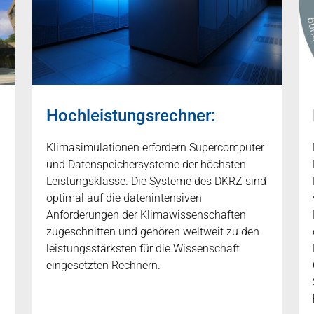
Hochleistungsrechner:
Klimasimulationen erfordern Supercomputer
und Datenspeichersysteme der höchsten
Leistungsklasse. Die Systeme des DKRZ sind
optimal auf die datenintensiven
Anforderungen der Klimawissenschaften
zugeschnitten und gehören weltweit zu den
leistungsstärksten für die Wissenschaft
eingesetzten Rechnern.