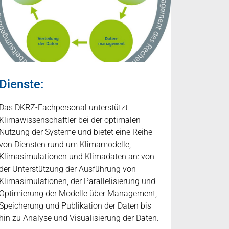
Dienste:
Das DKRZ-Fachpersonal unterstützt
Klimawissenschaftler bei der optimalen
Nutzung der Systeme und bietet eine Reihe
von Diensten rund um Klimamodelle,
Klimasimulationen und Klimadaten an: von
der Unterstützung der Ausführung von
Klimasimulationen, der Parallelisierung und
Optimierung der Modelle über Management,
Speicherung und Publikation der Daten bis
hin zu Analyse und Visualisierung der Daten.