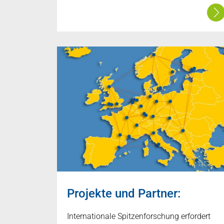
Projekte und Partner:
Internationale Spitzenforschung erfordert