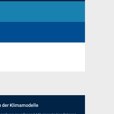
on der Klimamodelle