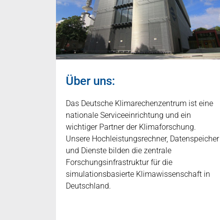
Über uns:
Das Deutsche Klimarechenzentrum ist eine
nationale Serviceeinrichtung und ein
wichtiger Partner der Klimaforschung.
Unsere Hochleistungsrechner, Datenspeicher
und Dienste bilden die zentrale
Forschungsinfrastruktur für die
simulationsbasierte Klimawissenschaft in
Deutschland.