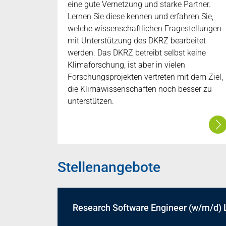
eine gute Vernetzung und starke Partner.
Lernen Sie diese kennen und erfahren Sie,
welche wissenschaftlichen Fragestellungen
mit Unterstützung des DKRZ bearbeitet
werden. Das DKRZ betreibt selbst keine
Klimaforschung, ist aber in vielen
Forschungsprojekten vertreten mit dem Ziel,
die Klimawissenschaften noch besser zu
unterstützen.
Stellenangebote
Research Software Engineer (w/m/d)