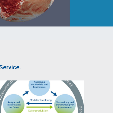
Service.