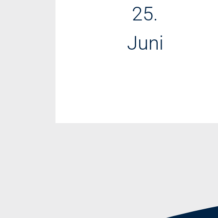
25.
Juni