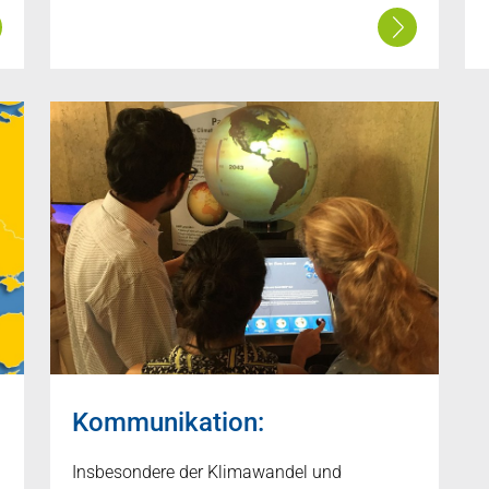
Kommunikation:
Insbesondere der Klimawandel und