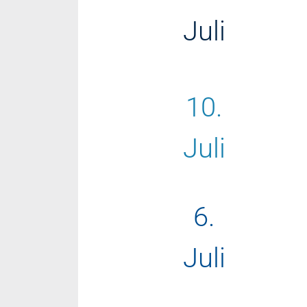
Juli
10.
Juli
6.
Juli