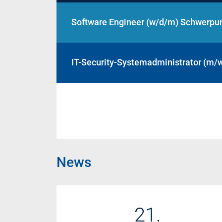
Software Engineer (w/d/m) Schwerpu
IT-Security-Systemadministrator (m/
News
21.