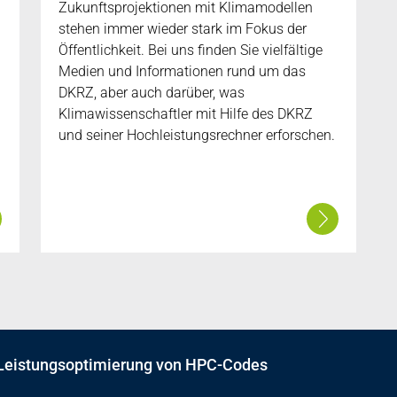
Zukunftsprojektionen mit Klimamodellen
stehen immer wieder stark im Fokus der
Öffentlichkeit. Bei uns finden Sie vielfältige
Medien und Informationen rund um das
DKRZ, aber auch darüber, was
Klimawissenschaftler mit Hilfe des DKRZ
und seiner Hochleistungsrechner erforschen.
 Leistungsoptimierung von HPC-Codes