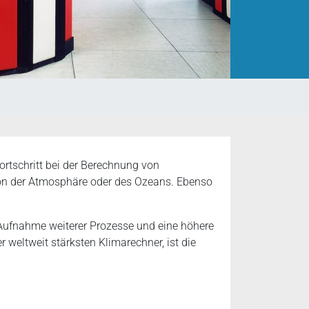
ortschritt bei der Berechnung von
ion der Atmosphäre oder des Ozeans. Ebenso
 Aufnahme weiterer Prozesse und eine höhere
 weltweit stärksten Klimarechner, ist die