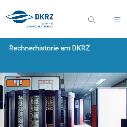
Rechnerhistorie am DKRZ