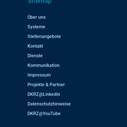
Sitemap
Über uns
Systeme
Stellenangebote
Kontakt
Dienste
Kommunikation
Impressum
Projekte & Partner
DKRZ@Linkedin
Datenschutzhinweise
DKRZ@YouTube