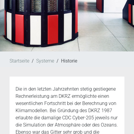
Startseite
Systeme
Historie
Die in den letzten Jahrzehnten stetig gestiegene
Rechnerleistung am DKRZ ermöglichte einen
wesentlichen Fortschritt bei der Berechnung von
Klimamodellen. Bei Gründung des DKRZ 1987
erlaubte die damalige CDC Cyber-205 jeweils nur
die Simulation der Atmosphäre oder des Ozeans.
Ebenso war das Gitter sehr grob und die