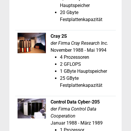
Hauptspeicher
20 Gbyte
Festplattenkapazität
Cray 2S
der Firma Cray Research Inc.
November 1988 - Mai 1994
4 Prozessoren
2 GFLOPS
1 GByte Hauptspeicher
25 GByte
Festplattenkapazität
Control Data Cyber-205
der Firma Control Data
Cooperation
Januar 1988 - März 1989
1 Prozessor