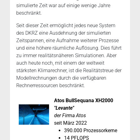
simulierte Zeit war auf einige wenige Jahre
beschränkt.
Seit dieser Zeit ermöglicht jedes neue System
des DKRZ eine Ausdehnung der simulierten
Zeitspannen, eine Aufnahme weiterer Prozesse
und eine höhere räumliche Auflösung. Dies führt
zu immer realitätsnäheren Simulationen. Aber
auch heute noch, mit einem der weltweit
stärksten Klimarechner, ist die Realitätstreue der
Modellrechnungen durch die verfügbaren
Rechnerressourcen beschränkt.
Atos BullSequana XH2000
"Levante"
der Firma Atos
seit März 2022
390.000 Prozessorkerne
14 PFLOPS