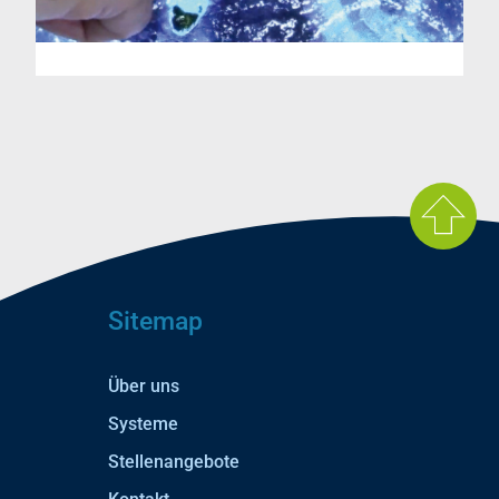
Sitemap
Über uns
Systeme
Stellenangebote