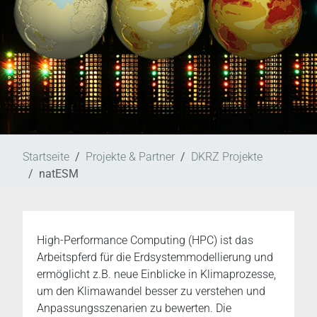
Startseite
Projekte & Partner
DKRZ Projekte
natESM
High-Performance Computing (HPC) ist das
Arbeitspferd für die Erdsystemmodellierung und
ermöglicht z.B. neue Einblicke in Klimaprozesse,
um den Klimawandel besser zu verstehen und
Anpassungsszenarien zu bewerten. Die