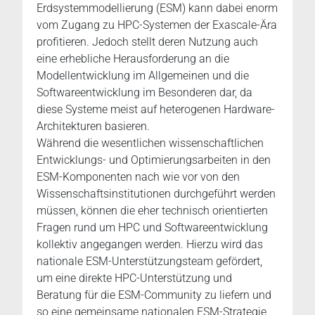
Erdsystemmodellierung (ESM) kann dabei enorm
vom Zugang zu HPC-Systemen der Exascale-Ära
profitieren. Jedoch stellt deren Nutzung auch
eine erhebliche Herausforderung an die
Modellentwicklung im Allgemeinen und die
Softwareentwicklung im Besonderen dar, da
diese Systeme meist auf heterogenen Hardware-
Architekturen basieren.
Während die wesentlichen wissenschaftlichen
Entwicklungs- und Optimierungsarbeiten in den
ESM-Komponenten nach wie vor von den
Wissenschaftsinstitutionen durchgeführt werden
müssen, können die eher technisch orientierten
Fragen rund um HPC und Softwareentwicklung
kollektiv angegangen werden. Hierzu wird das
nationale ESM-Unterstützungsteam gefördert,
um eine direkte HPC-Unterstützung und
Beratung für die ESM-Community zu liefern und
so eine gemeinsame nationalen ESM-Strategie