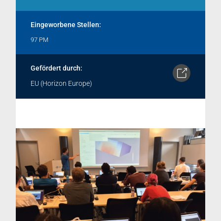
Eingeworbene Stellen:
97 PM
Gefördert durch:
EU (Horizon Europe)