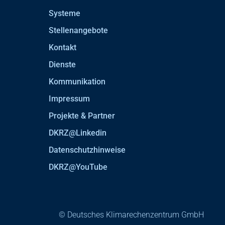
Systeme
Stellenangebote
Kontakt
Dienste
Kommunikation
Impressum
Projekte & Partner
DKRZ@Linkedin
Datenschutzhinweise
DKRZ@YouTube
© Deutsches Klimarechenzentrum GmbH