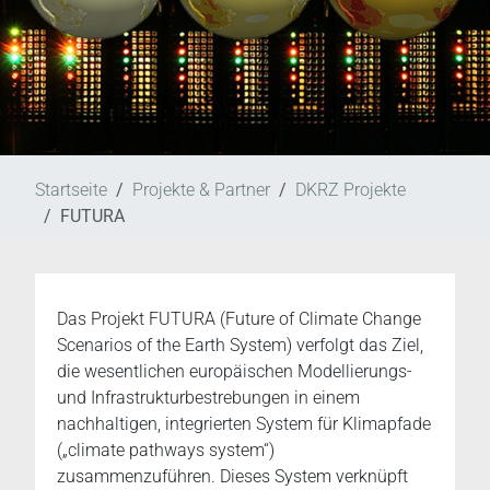
Startseite
Projekte & Partner
DKRZ Projekte
FUTURA
Das Projekt FUTURA (Future of Climate Change
Scenarios of the Earth System) verfolgt das Ziel,
die wesentlichen europäischen Modellierungs-
und Infrastrukturbestrebungen in einem
nachhaltigen, integrierten System für Klimapfade
(„climate pathways system“)
zusammenzuführen. Dieses System verknüpft