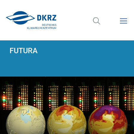
FUTURA