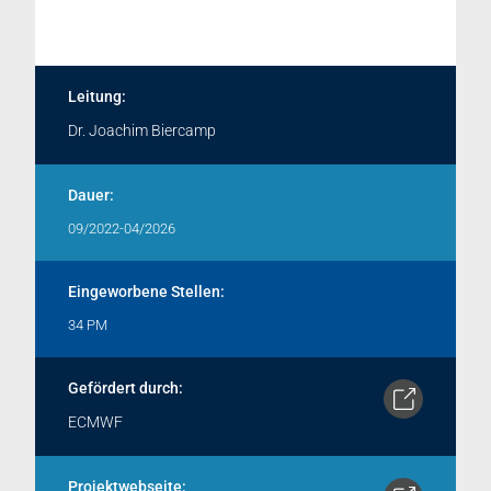
Leitung:
Dr. Joachim Biercamp
Dauer:
09/2022-04/2026
Eingeworbene Stellen:
34 PM
Gefördert durch:
ECMWF
Projektwebseite: