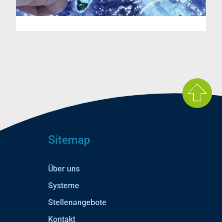
Sitemap
Über uns
Systeme
Stellenangebote
Kontakt