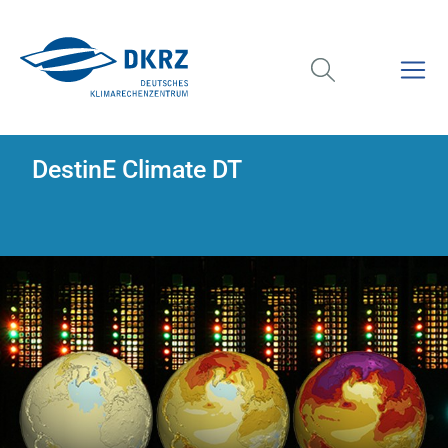
DestinE Climate DT