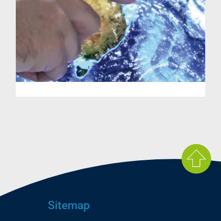
Sitemap