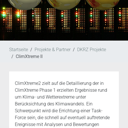
Startseite
Projekte & Partner
DKRZ Projekte
ClimXtreme II
ClimXtreme2 zielt auf die Detaillierung der in
ClimXtreme Phase 1 erzielten Ergebnisse rund
um Klima- und Wetterextreme unter
Berücksichtung des Klimawandels. Ein
Schwerpunkt wird die Errichtung einer Task-
Force sein, die schnell auf eventuell auftretende
Ereignisse mit Analysen und Bewertungen