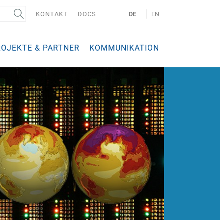
KONTAKT
DOCS
DE
EN
ROJEKTE & PARTNER
KOMMUNIKATION