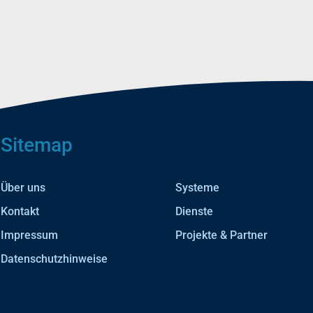
Sitemap
Über uns
Systeme
Kontakt
Dienste
Impressum
Projekte & Partner
Datenschutzhinweise