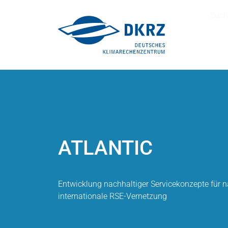
Such
ATLANTIC
Entwicklung nachhaltiger Servicekonzepte für 
internationale RSE-Vernetzung