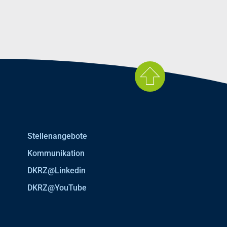
Stellenangebote
Kommunikation
DKRZ@Linkedin
DKRZ@YouTube