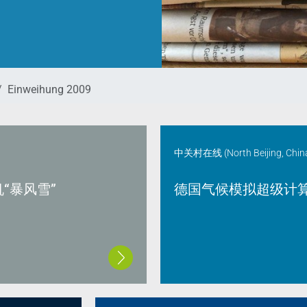
Einweihung 2009
中关村在线 (North Beijing, Chin
“暴风雪”
德国气候模拟超级计算