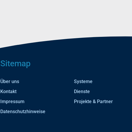
Sitemap
Über uns
Systeme
Kontakt
Dienste
Impressum
Projekte & Partner
Datenschutzhinweise