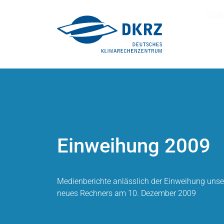
Such
Einweihung 2009
Medienberichte anlässlich der Einweihung uns
neues Rechners am 10. Dezember 2009