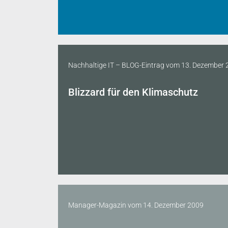
Nachhaltige IT – BLOG-Eintrag
vom
13. Dezember 
Blizzard für den Klimaschutz
Manager-Magazin
vom
14. Dezember 2009