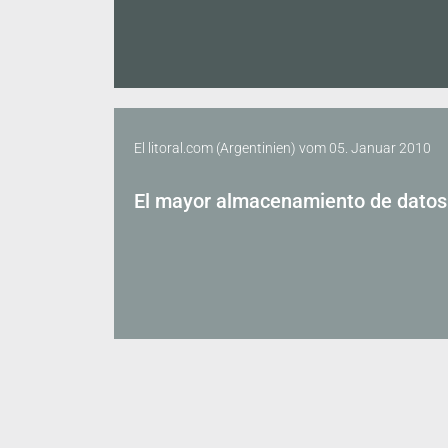
El litoral.com (Argentinien)
vom
05. Januar 2010
El mayor almacenamiento de datos 