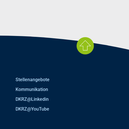
Stellenangebote
Kommunikation
DKRZ@Linkedin
DKRZ@YouTube