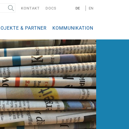
KONTAKT
DOCS
DE
EN
ROJEKTE & PARTNER
KOMMUNIKATION