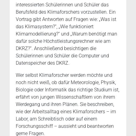
interessierten Schülerinnen und Schüler das
Berufsfeld des Klimaforschers vorzustellen. Ein
Vortrag gibt Antworten auf Fragen wie: „Was ist
das Klimasystem?“, „Wie funktioniert
Klimamodellierung?“ und „Warum benötigt man
dafür solche Höchstleistungsrechner wie am
DKRZ?“. Anschließend besichtigen die
Schülerinnen und Schüler die Computer und
Datenspeicher des DKRZ.
Wer selbst Klimaforscher werden möchte und
noch nicht weiß, ob dafür Meteorologie, Physik,
Biologie oder Informatik das richtige Studium ist,
erfährt von jungen Wissenschaftlern von ihrem
Werdegang und ihren Plänen. Sie beschreiben,
wie der Arbeitsalltag eines Klimaforschers – im
Labor, am Schreibtisch oder auf einem
Forschungsschiff – aussieht und beantworten
gerne Fragen.