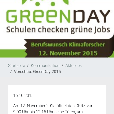
Startseite
Kommunikation
Aktuelles
Vorschau: GreenDay 2015
16.10.2015
Am 12. November 2015 öffnet das DKRZ von
9.00 Uhr bis 12.15 Uhr seine Türen, um