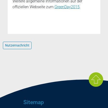
Weitere allgemeine Informationen auf der
offiziellen Webseite zum
GreenDay2015
.
Nutzernachricht
Sitemap