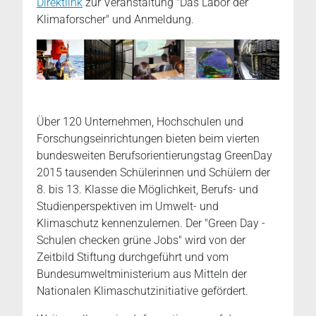
Direktlink
zur Veranstaltung "Das Labor der
Klimaforscher" und Anmeldung.
Über 120 Unternehmen, Hochschulen und
Forschungseinrichtungen bieten beim vierten
bundesweiten Berufsorientierungstag GreenDay
2015 tausenden Schülerinnen und Schülern der
8. bis 13. Klasse die Möglichkeit, Berufs- und
Studienperspektiven im Umwelt- und
Klimaschutz kennenzulernen. Der "Green Day -
Schulen checken grüne Jobs" wird von der
Zeitbild Stiftung durchgeführt und vom
Bundesumweltministerium aus Mitteln der
Nationalen Klimaschutzinitiative gefördert.