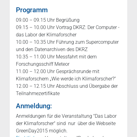
Programm
09.00 – 09.15 Uhr Begrüßung
09.15 – 10.00 Uhr Vortrag DKRZ: Der Computer -
das Labor der Klimaforscher
10.00 – 10.35 Uhr Führung zum Supercomputer
und den Datenarchiven des DKRZ
10.35 – 11.00 Uhr Messfahrt mit dem
Forschungsschiff Meteor
11.00 – 12.00 Uhr Gesprächsrunde mit
Klimaforschern „Wie werde ich Klimaforscher?“
12.00 – 12.15 Uhr Abschluss und Übergabe der
Teilnahmezertifikate
Anmeldung:
Anmeldungen für die Veranstaltung "Das Labor
der Klimaforscher" sind nur über die Webseite
GreenDay2015 möglich.