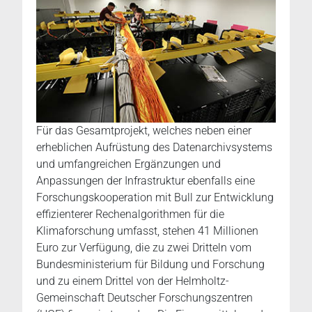
Für das Gesamtprojekt, welches neben einer
erheblichen Aufrüstung des Datenarchivsystems
und umfangreichen Ergänzungen und
Anpassungen der Infrastruktur ebenfalls eine
Forschungskooperation mit Bull zur Entwicklung
effizienterer Rechenalgorithmen für die
Klimaforschung umfasst, stehen 41 Millionen
Euro zur Verfügung, die zu zwei Dritteln vom
Bundesministerium für Bildung und Forschung
und zu einem Drittel von der Helmholtz-
Gemeinschaft Deutscher Forschungszentren