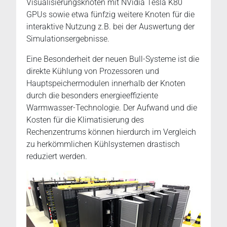
Visualisierungsknoten mit NVidia Tesla K80
GPUs sowie etwa fünfzig weitere Knoten für die
interaktive Nutzung z.B. bei der Auswertung der
Simulationsergebnisse.
Eine Besonderheit der neuen Bull-Systeme ist die
direkte Kühlung von Prozessoren und
Hauptspeichermodulen innerhalb der Knoten
durch die besonders energieeffiziente
Warmwasser-Technologie. Der Aufwand und die
Kosten für die Klimatisierung des
Rechenzentrums können hierdurch im Vergleich
zu herkömmlichen Kühlsystemen drastisch
reduziert werden.