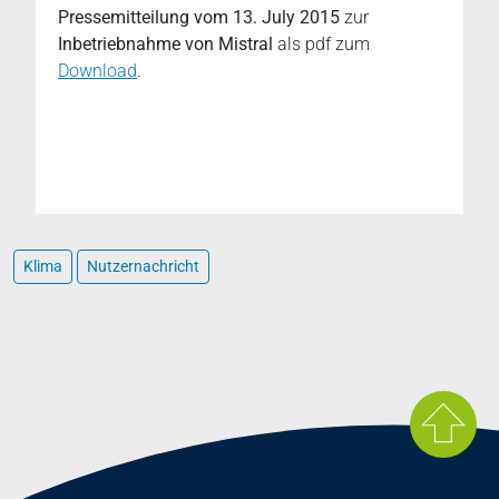
Pressemitteilung vom 13. July 2015
zur
Inbetriebnahme von Mistral
als pdf zum
Download
.
Klima
Nutzernachricht