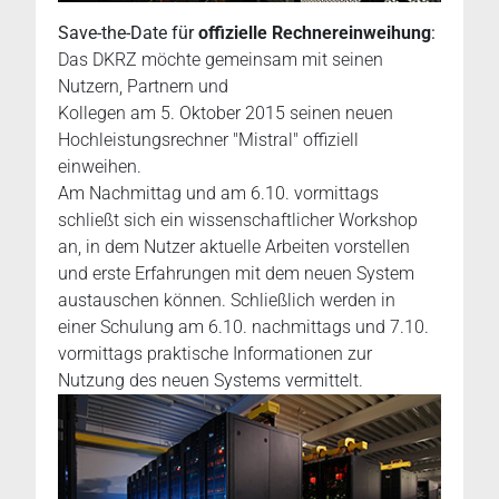
Save-the-Date für
offizielle Rechnereinweihung
:
Das DKRZ möchte gemeinsam mit seinen
Nutzern, Partnern und
Kollegen am 5. Oktober 2015 seinen neuen
Hochleistungsrechner "Mistral" offiziell
einweihen.
Am Nachmittag und am 6.10. vormittags
schließt sich ein wissenschaftlicher Workshop
an, in dem Nutzer aktuelle Arbeiten vorstellen
und erste Erfahrungen mit dem neuen System
austauschen können. Schließlich werden in
einer Schulung am 6.10. nachmittags und 7.10.
vormittags praktische Informationen zur
Nutzung des neuen Systems vermittelt.