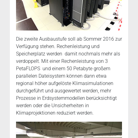
Die zweite Ausbaustufe soll ab Sommer 2016 zur
Verfügung stehen. Rechenleistung und
Speicherplatz werden damit nochmals mehr als
verdoppelt. Mit einer Rechenleistung von 3
PetaFLOPS und einem 50 Petabyte großem
parallelen Dateisystem können dann etwa
regional höher aufgelöste Klimasimulationen
durchgeführt und ausgewertet werden, mehr
Prozesse in Erdsystemmodellen berücksichtigt
werden oder die Unsicherheiten in
Klimaprojektionen reduziert werden.