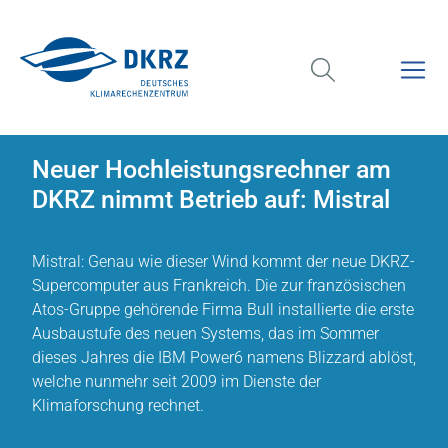
Neuer Hochleistungsrechner am
DKRZ nimmt Betrieb auf: Mistral
Mistral: Genau wie dieser Wind kommt der neue DKRZ-
Supercomputer aus Frankreich. Die zur französischen
Atos-Gruppe gehörende Firma Bull installierte die erste
Ausbaustufe des neuen Systems, das im Sommer
dieses Jahres die IBM Power6 namens Blizzard ablöst,
welche nunmehr seit 2009 im Dienste der
Klimaforschung rechnet.