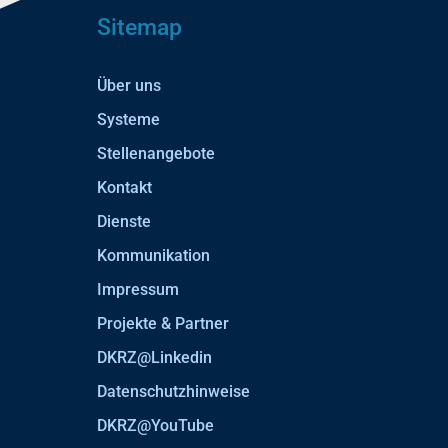
Sitemap
Über uns
Systeme
Stellenangebote
Kontakt
Dienste
Kommunikation
Impressum
Projekte & Partner
DKRZ@Linkedin
Datenschutzhinweise
DKRZ@YouTube