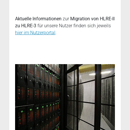
Aktuelle Informationen
zur
Migration von HLRE-II
zu HLRE-3
für unsere Nutzer finden sich jeweils
hier im Nutzerportal
.