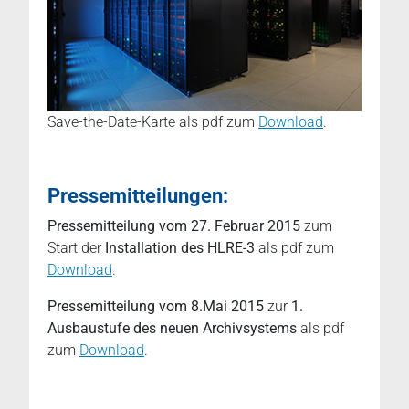
Save-the-Date-Karte als pdf zum
Download
.
Pressemitteilungen:
Pressemitteilung vom 27. Februar 2015
zum
Start der
Installation des HLRE-3
als pdf zum
Download
.
Pressemitteilung vom 8.Mai 2015
zur
1.
Ausbaustufe des neuen Archivsystems
als pdf
zum
Download
.