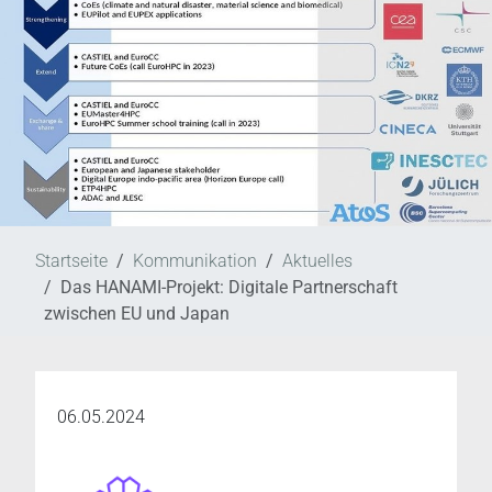
Startseite
Kommunikation
Aktuelles
Das HANAMI-Projekt: Digitale Partnerschaft
zwischen EU und Japan
06.05.2024