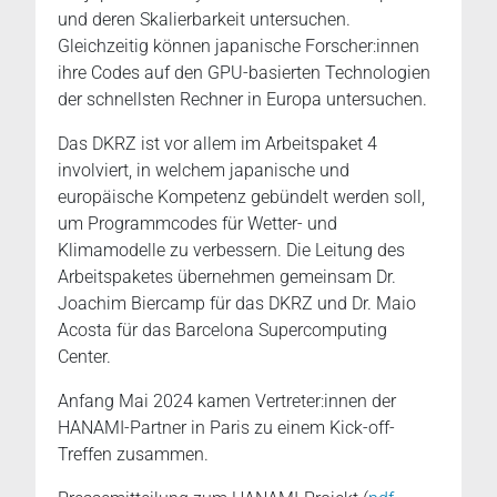
und deren Skalierbarkeit untersuchen.
Gleichzeitig können japanische Forscher:innen
ihre Codes auf den GPU-basierten Technologien
der schnellsten Rechner in Europa untersuchen.
Das DKRZ ist vor allem im Arbeitspaket 4
involviert, in welchem japanische und
europäische Kompetenz gebündelt werden soll,
um Programmcodes für Wetter- und
Klimamodelle zu verbessern. Die Leitung des
Arbeitspaketes übernehmen gemeinsam Dr.
Joachim Biercamp für das DKRZ und Dr. Maio
Acosta für das Barcelona Supercomputing
Center.
Anfang Mai 2024 kamen Vertreter:innen der
HANAMI-Partner in Paris zu einem Kick-off-
Treffen zusammen.