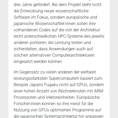
drei Jahre gefördert. Bei dem Projekt steht nicht
die Entwicklung neuer wissenschaftliche
Software im Fokus, sondern europäische und
japanische Wissenschaftler:innen sollen ihre
vorhandenen Codes auf die von der Architektur
recht unterschiedlichen HPC-Systeme des jeweils
anderen portieren, die Leistung testen und
sicherstellen, dass Anwendungen auch auf
solchen alternativen Computerarchitekturen
eingesetzt werden können.
Im Gegensatz zu vielen anderen der weltweit
leistungsstärksten Supercomputern basiert zum
Beispiel Japans Fugaku nicht auf GPUs, sondern
einer hohen Anzahl von Rechnerknoten mit ARM-
Prozessoren und Vektoreinheiten. Europäische
Forscher:innen können so ihre meist für die
Nutzung von GPUs optimierten Programme auf
die japanischen Systemarchitektur hin anpassen