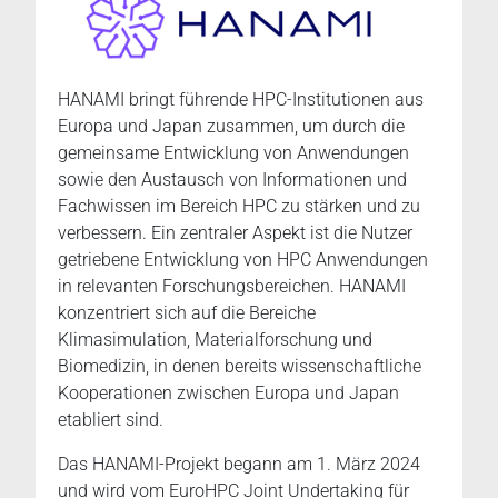
HANAMI bringt führende HPC-Institutionen aus
Europa und Japan zusammen, um durch die
gemeinsame Entwicklung von Anwendungen
sowie den Austausch von Informationen und
Fachwissen im Bereich HPC zu stärken und zu
verbessern. Ein zentraler Aspekt ist die Nutzer
getriebene Entwicklung von HPC Anwendungen
in relevanten Forschungsbereichen. HANAMI
konzentriert sich auf die Bereiche
Klimasimulation, Materialforschung und
Biomedizin, in denen bereits wissenschaftliche
Kooperationen zwischen Europa und Japan
etabliert sind.
Das HANAMI-Projekt begann am 1. März 2024
und wird vom EuroHPC Joint Undertaking für