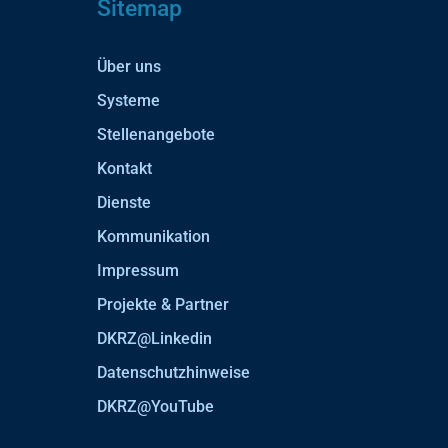
Sitemap
Über uns
Systeme
Stellenangebote
Kontakt
Dienste
Kommunikation
Impressum
Projekte & Partner
DKRZ@Linkedin
Datenschutzhinweise
DKRZ@YouTube