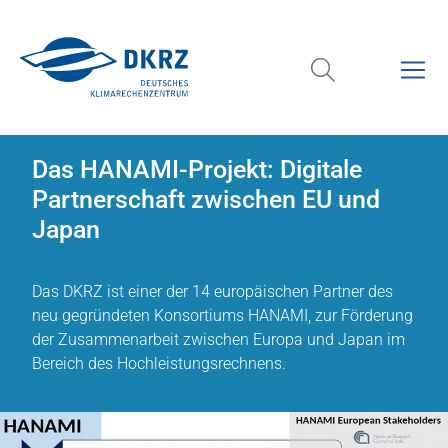
Das HANAMI-Projekt: Digitale
Partnerschaft zwischen EU und
Japan
Das DKRZ ist einer der 14 europäischen Partner des
neu gegründeten Konsortiums HANAMI, zur Förderung
der Zusammenarbeit zwischen Europa und Japan im
Bereich des Hochleistungsrechnens.