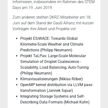
informieren, insbesondere im Rahmen des STEM
Days am 19. Juni 2019.
Zum anderen stellten DKRZ-Mitarbeiter am 18.
Juni auf dem Stand der Gauß-Allianz mit kurzen
Vorträgen ihre Arbeit und Projekte vor:
Projekt ESiWACE: Towards Global
Kilometre-Scale Weather and Climate
Predictions (Philipp Neumann)
Projekt TaLPas: Large-Scale Molecular
Simulation of Droplet Coalescence ‑
Scalability, Load Balancing, Auto-Tuning
(Philipp Neumann)
Klimavisualisierungen (Niklas Röber)
OpenMP kernel distribution via LLVM pass
transformation (Jannek Squar)
Integrating Storage Systems and Self-
Describing Data Formats (Michael Kuhn)