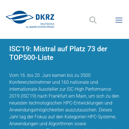
ISC‘19: Mistral auf Platz 73 der
TOP500-Liste
Vom 16. bis 20. Juni kamen bis zu 3500
Konferenzteilnehmer und 160 nationale und
internationale Aussteller zur ISC High Performance
2019 (ISC’19) nach Frankfurt am Main, um sich zu den
neuesten technologischen HPC-Entwicklungen und
Anwendungsmöglichkeiten auszutauschen. Dieses
Jahr lag der Fokus auf den Kategorien HPC-Systeme,
Anwendungen und Algorithmen sowie