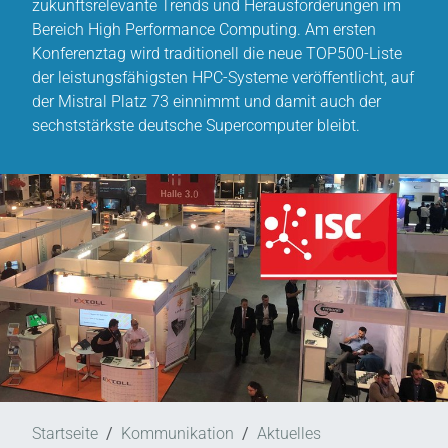
zukunftsrelevante Trends und Herausforderungen im
Bereich High Performance Computing. Am ersten
Konferenztag wird traditionell die neue TOP500-Liste
der leistungsfähigsten HPC-Systeme veröffentlicht, auf
der Mistral Platz 73 einnimmt und damit auch der
sechststärkste deutsche Supercomputer bleibt.
Startseite
Kommunikation
Aktuelles