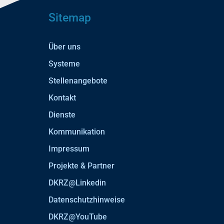
Sitemap
Über uns
Systeme
Stellenangebote
Kontakt
Dienste
Kommunikation
Impressum
Projekte & Partner
DKRZ@Linkedin
Datenschutzhinweise
DKRZ@YouTube