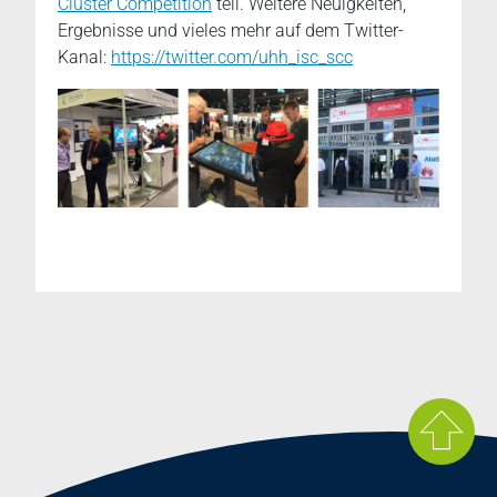
Cluster Competition
teil. Weitere Neuigkeiten,
Ergebnisse und vieles mehr auf dem Twitter-
Kanal:
https://twitter.com/uhh_isc_scc