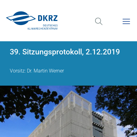
39. Sitzungsprotokoll, 2.12.2019
Vorsitz: Dr. Martin Werner