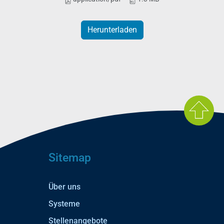
Herunterladen
Sitemap
Über uns
Systeme
Stellenangebote