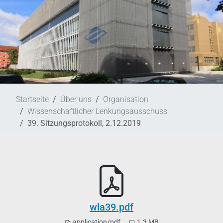
Startseite
Über uns
Organisation
Wissenschaftlicher Lenkungsausschuss
39. Sitzungsprotokoll, 2.12.2019
wla39.pdf
application/pdf
1.3 MB