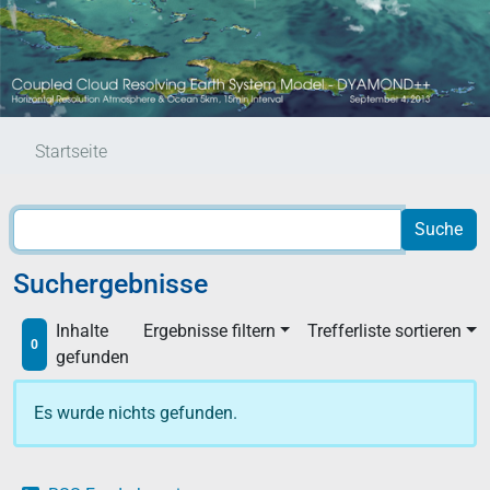
Startseite
Suchergebnisse
Inhalte
Ergebnisse filtern
Trefferliste sortieren
0
gefunden
Es wurde nichts gefunden.