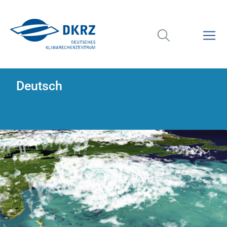
Deutsch