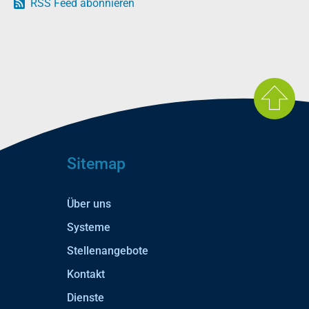
RSS Feed abonnieren
Sitemap
Über uns
Systeme
Stellenangebote
Kontakt
Dienste