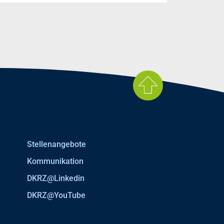
Stellenangebote
Kommunikation
DKRZ@Linkedin
DKRZ@YouTube