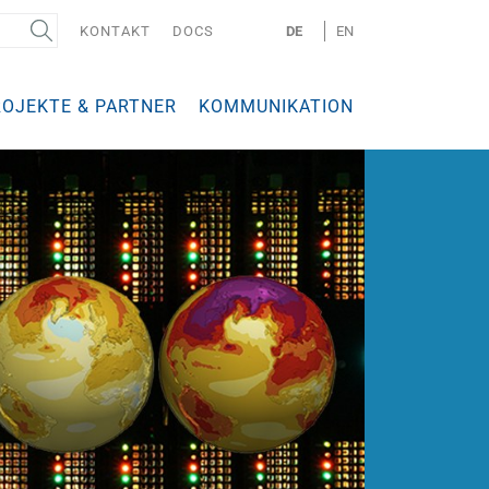
KONTAKT
DOCS
DE
EN
ROJEKTE & PARTNER
KOMMUNIKATION