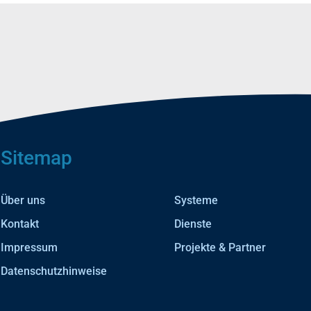
Sitemap
Über uns
Systeme
Kontakt
Dienste
Impressum
Projekte & Partner
Datenschutzhinweise