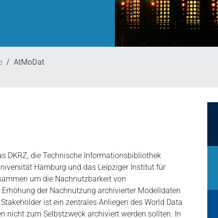
e
AtMoDat
das DKRZ, die Technische Informationsbibliothek
niversität Hamburg und das Leipziger Institut für
zusammen um die Nachnutzbarkeit von
 Erhöhung der Nachnutzung archivierter Modelldaten
Stakeholder ist ein zentrales Anliegen des World Data
 nicht zum Selbstzweck archiviert werden sollten. In