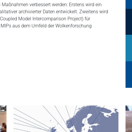
i Maßnahmen verbessert werden: Erstens wird ein
tativer archivierter Daten entwickelt. Zweitens wird
Coupled Model Intercomparison Project) für
ne MIPs aus dem Umfeld der Wolkenforschung