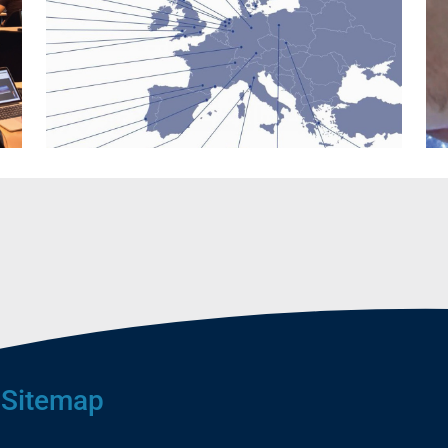
Sitemap