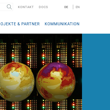
KONTAKT
DOCS
DE
EN
ROJEKTE & PARTNER
KOMMUNIKATION