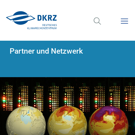
Partner und Netzwerk