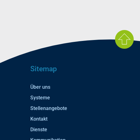
Sitemap
Über uns
Systeme
Stellenangebote
Kontakt
Dienste