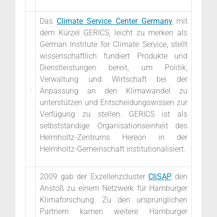
Das
Climate Service Center Germany
mit
dem Kürzel GERICS, leicht zu merken als
German Institute for Climate Service,
stellt
wissenschaftlich fundiert Produkte und
Dienstleistungen bereit, um Politik,
Verwaltung und Wirtschaft bei der
Anpassung an den Klimawandel zu
unterstützen und Entscheidungswissen zur
Verfügung zu stellen. GERICS
ist als
selbstständige Organisationseinheit des
Helmholtz-Zentrums Hereon in der
Helmholtz-Gemeinschaft institutionalisiert.
2009 gab der Exzellenzcluster
CliSAP
den
Anstoß zu einem Netzwerk für Hamburger
Klimaforschung. Zu den ursprünglichen
Partnern kamen weitere Hamburger