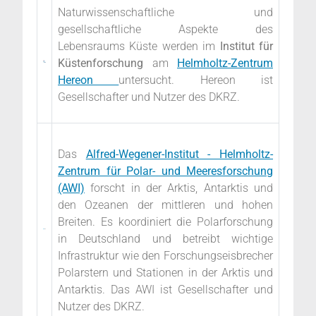
Naturwissenschaftliche und
gesellschaftliche Aspekte des
Lebensraums Küste werden im
Institut für
Küstenforschung
am
Helmholtz-Zentrum
Hereon
untersucht. Hereon ist
Gesellschafter und Nutzer des DKRZ.
Das
Alfred-Wegener-Institut - Helmholtz-
Zentrum für Polar- und Meeresforschung
(AWI)
forscht in der Arktis, Antarktis und
den Ozeanen der mittleren und hohen
Breiten. Es koordiniert die Polarforschung
in Deutschland und betreibt wichtige
Infrastruktur wie den Forschungseisbrecher
Polarstern und Stationen in der Arktis und
Antarktis.
Das AWI ist Gesellschafter und
Nutzer des DKRZ.