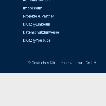
Kommunikation
Impressum
Projekte & Partner
DKRZ@Linkedin
Datenschutzhinweise
DKRZ@YouTube
© Deutsches Klimarechenzentrum GmbH