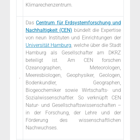
Klimarechenzentrum.
Das
Centrum für Erdsystemforschung und
Nachhaltigkeit (CEN)
bündelt die Expertise
von neun Instituten und Einrichtungen der
Universität Hamburg
, welche über die Stadt
Hamburg als Gesellschafter am DKRZ
beteiligt ist. Am CEN forschen
Ozeanographen, Meteorologen,
Meeresbiologen, Geophysiker, Geologen,
Bodenkundler, Geographen,
Biogeochemiker sowie Wirtschafts- und
Sozialwissenschaftler. So verknüpft CEN
Natur- und Gesellschaftswissenschaften –
in der Forschung, der Lehre und der
Förderung des wissenschaftlichen
Nachwuchses.