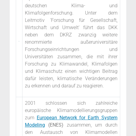
deutschen Klima- und
Klimafolgenforschung. Unter dem
Leitmotiv 'Forschung für Gesellschaft,
Wirtschaft und Umwelt' führt das DKK
neben dem DKRZ zwanzig weitere
renommierte außeruniversitäre
Forschungseinrichtungen und
Universitäten zusammen, die mit ihrer
Forschung zu Klimawandel, Klimafolgen
und Klimaschutz einen wichtigen Beitrag
dafür leisten, klimatische Veränderungen
zu erkennen und darauf zu reagieren.
2001 schlossen sich zahlreiche
europäische Klimamodellierungsgruppen
zum
European Network for Earth System
Modeling
(ENES)
zusammen, um durch
den Austausch von Klimamodellen