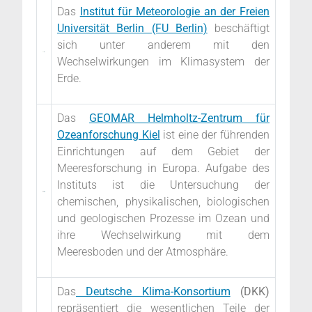
Das
Institut für Meteorologie an der Freien
Universität Berlin (FU Berlin)
beschäftigt
sich unter anderem mit den
Wechselwirkungen im Klimasystem der
Erde.
Das
GEOMAR Helmholtz-Zentrum für
Ozeanforschung Kiel
ist eine der führenden
Einrichtungen auf dem Gebiet der
Meeresforschung in Europa. Aufgabe des
Instituts ist die Untersuchung der
chemischen, physikalischen, biologischen
und geologischen Prozesse im Ozean und
ihre Wechselwirkung mit dem
Meeresboden und der Atmosphäre.
Das
Deutsche Klima-Konsortium
(DKK)
repräsentiert die wesentlichen Teile der