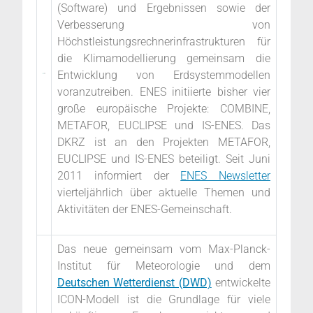
(Software) und Ergebnissen sowie der
Verbesserung von
Höchstleistungsrechnerinfrastrukturen für
die Klimamodellierung gemeinsam die
Entwicklung von Erdsystemmodellen
voranzutreiben. ENES initiierte bisher vier
große europäische Projekte: COMBINE,
METAFOR, EUCLIPSE und IS-ENES. Das
DKRZ ist an den Projekten METAFOR,
EUCLIPSE und IS-ENES beteiligt. Seit Juni
2011 informiert der
ENES Newsletter
vierteljährlich über aktuelle Themen und
Aktivitäten der ENES-Gemeinschaft.
Das neue gemeinsam vom Max-Planck-
Institut für Meteorologie und dem
Deutschen Wetterdienst (DWD)
entwickelte
ICON-Modell ist die Grundlage für viele