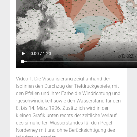
Video 1: Die Visualisierung zeigt anhand der
Isolinien den Durchzug der Tiefdruckgebiete, mit
den Pfeilen und ihrer Farbe die Windrichtung und
-geschwindigkeit sowie den Wasserstand für den
8. bis 14. März 1906. Zusätzlich wird in der
kleinen Grafik unten rechts der zeitliche Verlauf
des simulierten Wasserstandes für den Pegel
Norderney mit und ohne Berücksichtigung des