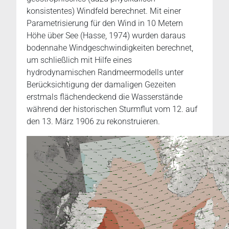
konsistentes) Windfeld berechnet. Mit einer
Parametrisierung für den Wind in 10 Metern
Höhe über See (Hasse, 1974) wurden daraus
bodennahe Windgeschwindigkeiten berechnet,
um schließlich mit Hilfe eines
hydrodynamischen Randmeermodells unter
Berücksichtigung der damaligen Gezeiten
erstmals flächendeckend die Wasserstände
während der historischen Sturmflut vom 12. auf
den 13. März 1906 zu rekonstruieren.