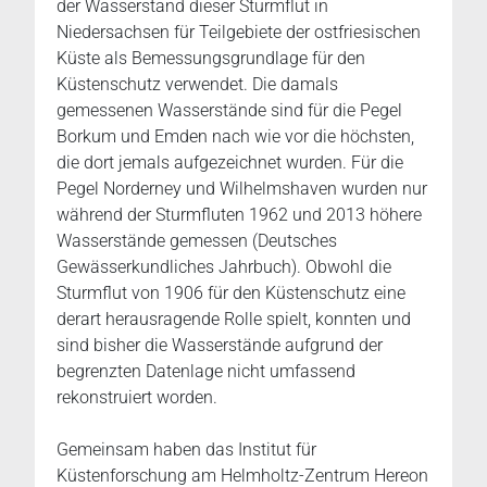
der Wasserstand dieser Sturmflut in
Niedersachsen für Teilgebiete der ostfriesischen
Küste als Bemessungsgrundlage für den
Küstenschutz verwendet. Die damals
gemessenen Wasserstände sind für die Pegel
Borkum und Emden nach wie vor die höchsten,
die dort jemals aufgezeichnet wurden. Für die
Pegel Norderney und Wilhelmshaven wurden nur
während der Sturmfluten 1962 und 2013 höhere
Wasserstände gemessen (Deutsches
Gewässerkundliches Jahrbuch). Obwohl die
Sturmflut von 1906 für den Küstenschutz eine
derart herausragende Rolle spielt, konnten und
sind bisher die Wasserstände aufgrund der
begrenzten Datenlage nicht umfassend
rekonstruiert worden.
Gemeinsam haben das Institut für
Küstenforschung am Helmholtz-Zentrum Hereon