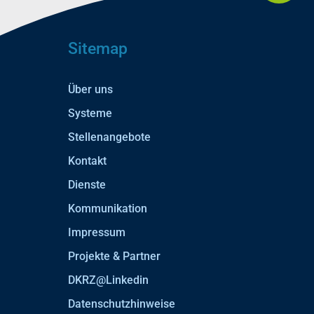
Sitemap
Über uns
Systeme
Stellenangebote
Kontakt
Dienste
Kommunikation
Impressum
Projekte & Partner
DKRZ@Linkedin
Datenschutzhinweise