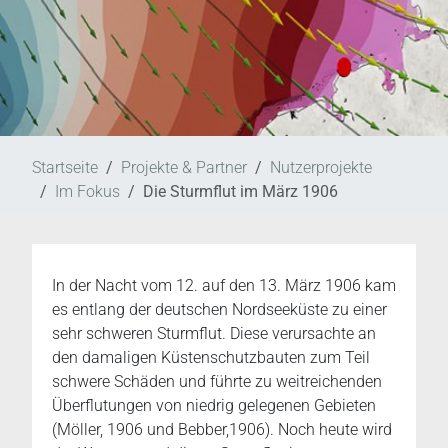
Startseite
Projekte & Partner
Nutzerprojekte
Im Fokus
Die Sturmflut im März 1906
In der Nacht vom 12. auf den 13. März 1906 kam
es entlang der deutschen Nordseeküste zu einer
sehr schweren Sturmflut. Diese verursachte an
den damaligen Küstenschutzbauten zum Teil
schwere Schäden und führte zu weitreichenden
Überflutungen von niedrig gelegenen Gebieten
(Möller, 1906 und Bebber,1906). Noch heute wird