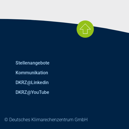
Stellenangebote
Kommunikation
DKRZ@Linkedin
DKRZ@YouTube
© Deutsches Klimarechenzentrum GmbH