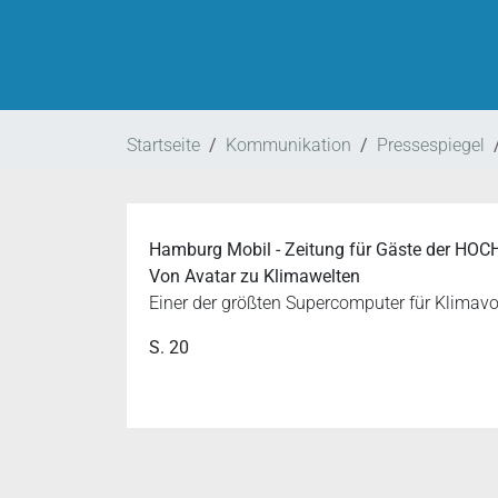
Startseite
Kommunikation
Pressespiegel
Hamburg Mobil - Zeitung für Gäste der HO
Von Avatar zu Klimawelten
Einer der größten Supercomputer für Klimav
S. 20