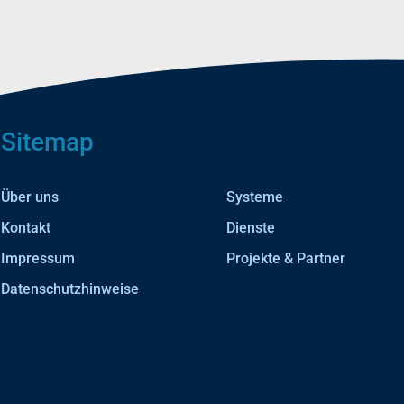
Sitemap
Über uns
Systeme
Kontakt
Dienste
Impressum
Projekte & Partner
Datenschutzhinweise