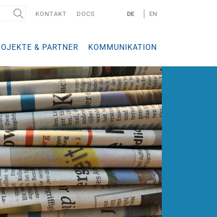
KONTAKT
DOCS
DE
EN
ROJEKTE & PARTNER
KOMMUNIKATION