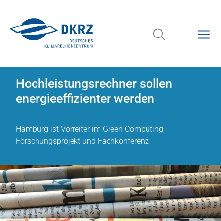
Hochleistungsrechner sollen
energieeffizienter werden
Hamburg ist Vorreiter im Green Computing –
Forschungsprojekt und Fachkonferenz