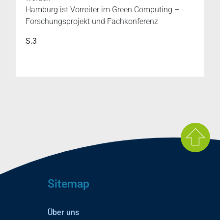
Hamburg ist Vorreiter im Green Computing –
Forschungsprojekt und Fachkonferenz
S.3
Sitemap
Über uns