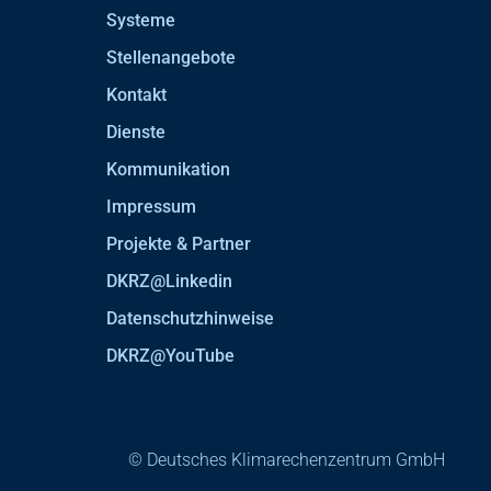
Systeme
Stellenangebote
Kontakt
Dienste
Kommunikation
Impressum
Projekte & Partner
DKRZ@Linkedin
Datenschutzhinweise
DKRZ@YouTube
© Deutsches Klimarechenzentrum GmbH