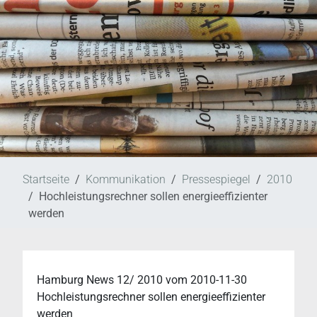
Startseite
Kommunikation
Pressespiegel
2010
Hochleistungsrechner sollen energieeffizienter
werden
Hamburg News 12/ 2010
vom
2010-11-30
Hochleistungsrechner sollen energieeffizienter
werden