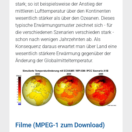
stark; so ist beispielsweise der Anstieg der
mittleren Lufttemperatur über den Kontinenten
wesentlich stärker als über den Ozeanen. Dieses
typische Erwärmungsmuster zeichnet sich - für
die verschiedenen Szenarien verschieden stark -
schon nach wenigen Jahrzehnten ab. Als
Konsequenz daraus erwartet man über Land eine
wesentlich stärkere Erwärmung gegenüber der
Änderung der Globalmitteltemperatur.
Filme (MPEG-1 zum Download)