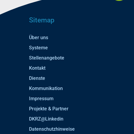
Sitemap
Über uns
Systeme
Stellenangebote
Kontakt
Dienste
Kommunikation
Impressum
Projekte & Partner
DKRZ@Linkedin
Datenschutzhinweise