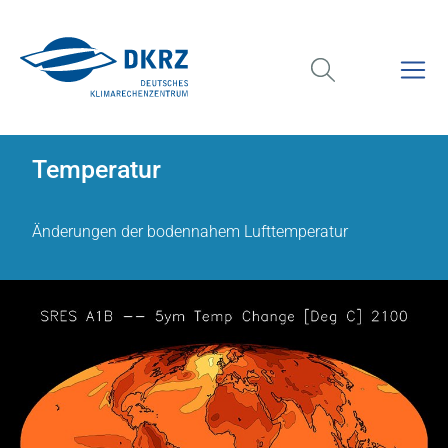
Temperatur
Änderungen der bodennahem Lufttemperatur