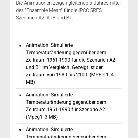
Die Animationen zeigen gleitende 5-Jahresmittel
des "Ensemble Mean" für die IPCC SRES
Szenarien A2, A1B und B1:
Animation: Simulierte
Temperaturänderung gegenüber dem
Zeitraum 1961-1990 für die Szenarien A2
und B1 im Vergleich. Gezeigt ist der
Zeitraum von 1980 bis 2100. (MPEG-1, 4
MB)
Animation: Simulierte
Temperaturänderung gegenüber dem
Zeitraum 1961-1990 für Szenario A2
(Mpeg1, 3 MB)
Animation: Simulierte
Temperaturänderung gegenüber dem