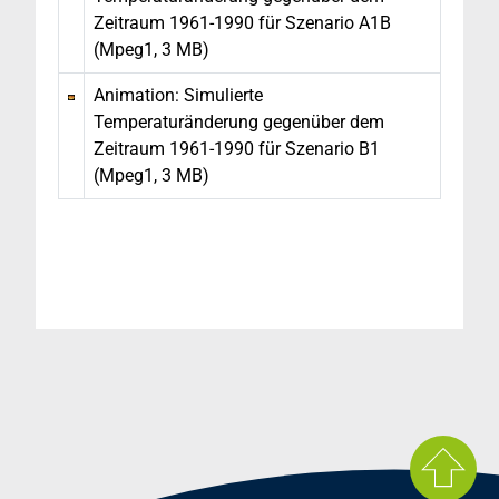
Zeitraum 1961-1990 für Szenario A1B
(Mpeg1, 3 MB)
Animation: Simulierte
Temperaturänderung gegenüber dem
Zeitraum 1961-1990 für Szenario B1
(Mpeg1, 3 MB)