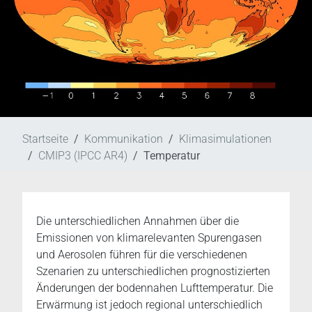
Startseite
Kommunikation
Klimasimulationen
CMIP3 (IPCC AR4)
Temperatur
Die unterschiedlichen Annahmen über die
Emissionen von klimarelevanten Spurengasen
und Aerosolen führen für die verschiedenen
Szenarien zu unterschiedlichen prognostizierten
Änderungen der bodennahen Lufttemperatur. Die
Erwärmung ist jedoch regional unterschiedlich