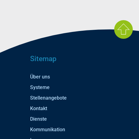
Sitemap
Über uns
Systeme
Stellenangebote
Kontakt
Dienste
Kommunikation