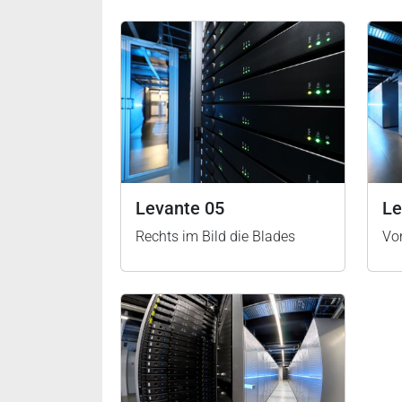
Levante 05
Le
Rechts im Bild die Blades
Vo