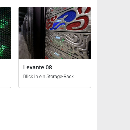
Levante 08
Blick in ein Storage-Rack