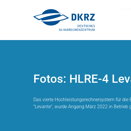
Such
Fotos: HLRE-4 Lev
Das vierte Hochleistungsrechnersystem für die
"Levante", wurde Angang März 2022 in Betrie