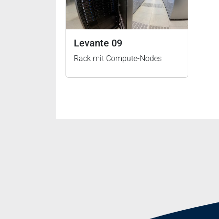
Levante 09
Rack mit Compute-Nodes