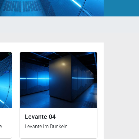
Levante 04
e
Levante im Dunkeln