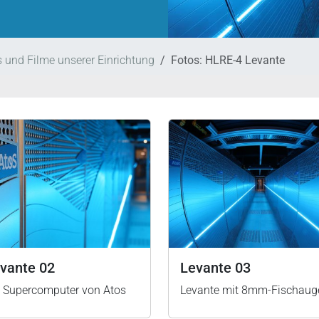
 und Filme unserer Einrichtung
Fotos: HLRE-4 Levante
vante 02
Levante 03
n Supercomputer von Atos
Levante mit 8mm-Fischaug