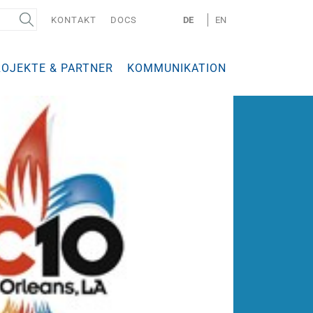
KONTAKT
DOCS
DE
EN
ROJEKTE & PARTNER
KOMMUNIKATION