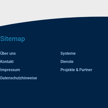
Sitemap
Über uns
Systeme
Kontakt
Dienste
Impressum
Projekte & Partner
Datenschutzhinweise