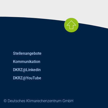
Stellenangebote
Kommunikation
DKRZ@Linkedin
DKRZ@YouTube
© Deutsches Klimarechenzentrum GmbH