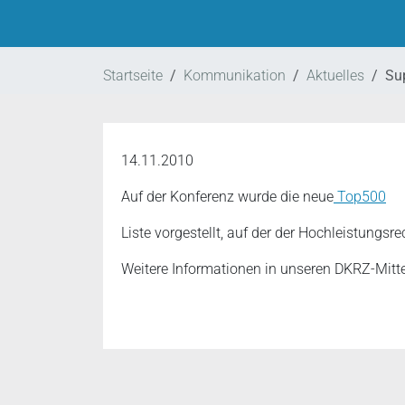
Startseite
Kommunikation
Aktuelles
Su
14.11.2010
Auf der Konferenz wurde die neue
Top500
Liste vorgestellt, auf der der Hochleistungsr
Weitere Informationen in unseren DKRZ-Mit