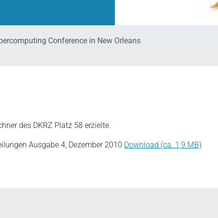
percomputing Conference in New Orleans
echner des DKRZ Platz 58 erzielte.
teilungen Ausgabe 4, Dezember 2010
Download (ca. 1,9 MB)