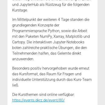
und JupyterHub als Rüstzeug für die folgenden
Kurstage.
Im Mittelpunkt der weiteren 4 Tage standen die
grundlegenden Konzepte der
Programmiersprache Python, sowie die Arbeit
mit den Paketen NumPy, Xarray, Matplotlib und
Cartopy. Die interaktiven Jupyter-Notebooks
boten zahlreiche praktische Übungen, die den
Teilnehmenden halfen, das Gelernte direkt
anzuwenden.
Besonders positiv hervorgehoben wurde erneut
das Kursformat, das Raum für Fragen und
individuelle Unterstützung durch das Kurs-Team
ließ.
Die Kursthemen sind online verfügbar:
https://events.dkrz.de/event/80/