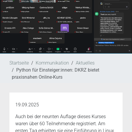
Startseite
Kommunikation
Aktuelles
Python für Einsteiger:innen: DKRZ bietet
praxisnahen Online-Kurs
19.09.2025
Auch bei der neunten Auflage dieses Kurses
waren über 60 Teilnehmende registriert. Am
ersten Tag erhielten sie eine Einführung in Linux