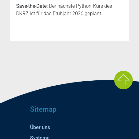
Save-the-Date:
Der nächste Python-Kurs des
DKRZ ist für das Frühjahr 2026 geplant.
Sitemap
Über uns
Systeme