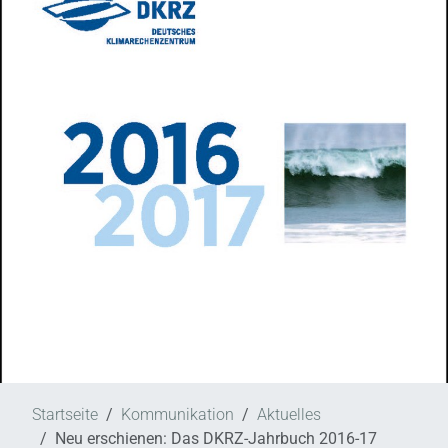
Startseite
Kommunikation
Aktuelles
Neu erschienen: Das DKRZ-Jahrbuch 2016-17