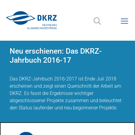
Neu erschienen: Das DKRZ-
Jahrbuch 2016-17
Das DKRZ-Jahrbuch 2016-2017 ist Ende Juli 2018
erscheinen und zeigt einen Querschnitt der Arbeit am
DKRZ. Es fasst die Ergebnisse wichtiger
abgeschlossener Projekte zusammen und beleuchtet
den Status laufender und neu begonnener Projekte.