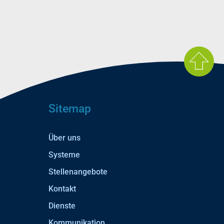
Sitemap
Über uns
Systeme
Stellenangebote
Kontakt
Dienste
Kommunikation