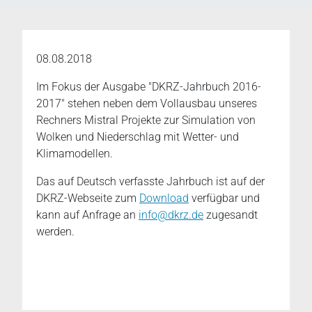
08.08.2018
Im Fokus der Ausgabe "DKRZ-Jahrbuch 2016-
2017" stehen neben dem Vollausbau unseres
Rechners Mistral Projekte zur Simulation von
Wolken und Niederschlag mit Wetter- und
Klimamodellen.
Das auf Deutsch verfasste Jahrbuch ist auf der
DKRZ-Webseite zum
Download
verfügbar und
kann auf Anfrage an
info@dkrz.de
zugesandt
werden.