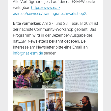
Alle Vorträge sind jetzt auf der natESM-Website
verfügbar:
https://www.nat-
esm.de/services/trainings/techworkshop2
.
Bitte vormerken:
Am 27. und 28. Februar 2024 ist
der nächste Community-Workshop geplant. Das
Programm wird in der Dezember-Ausgabe des
natESM-Newsletters bekannt gegeben. Bei
Interesse am Newsletter bitte eine Email an
info@nat-esm.de
senden.