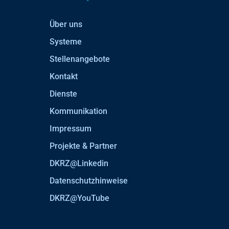
Über uns
Systeme
Stellenangebote
Kontakt
Dienste
Kommunikation
Impressum
Projekte & Partner
DKRZ@Linkedin
Datenschutzhinweise
DKRZ@YouTube