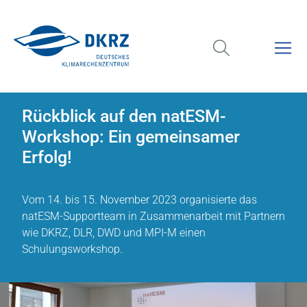
Rückblick auf den natESM-
Workshop: Ein gemeinsamer
Erfolg!
Vom 14. bis 15. November 2023 organisierte das
natESM-Supportteam in Zusammenarbeit mit Partnern
wie DKRZ, DLR, DWD und MPI-M einen
Schulungsworkshop.