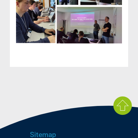
Sitemap