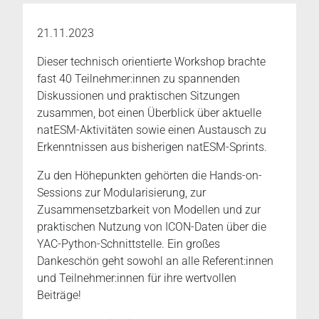
21.11.2023
Dieser technisch orientierte Workshop brachte
fast 40 Teilnehmer:innen zu spannenden
Diskussionen und praktischen Sitzungen
zusammen, bot einen Überblick über aktuelle
natESM-Aktivitäten sowie einen Austausch zu
Erkenntnissen aus bisherigen natESM-Sprints.
Zu den Höhepunkten gehörten die Hands-on-
Sessions zur Modularisierung, zur
Zusammensetzbarkeit von Modellen und zur
praktischen Nutzung von ICON-Daten über die
YAC-Python-Schnittstelle. Ein großes
Dankeschön geht sowohl an alle Referent:innen
und Teilnehmer:innen für ihre wertvollen
Beiträge!