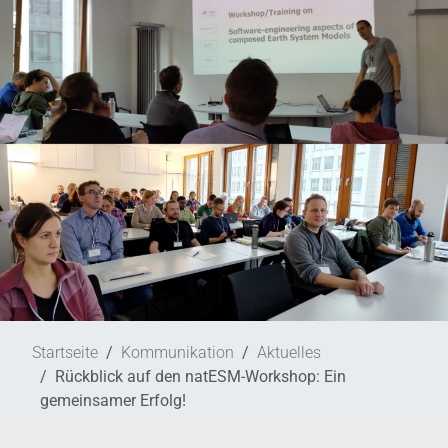
Startseite
Kommunikation
Aktuelles
Rückblick auf den natESM-Workshop: Ein
gemeinsamer Erfolg!