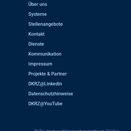
Über uns
Systeme
Stellenangebote
Kontakt
Dienste
Kommunikation
Impressum
Projekte & Partner
DKRZ@Linkedin
Datenschutzhinweise
DKRZ@YouTube