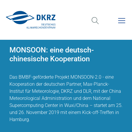
MONSOON: eine deutsch-
chinesische Kooperation
Das BMBF-geförderte Projekt MONSOON-2.0 - eine
Kooperation der deutschen Partner, Max-Planck-
Institut für Meteorologie, DKRZ und DLR, mit der China
Meteorological Administration und dem National
Supercomputing Center in Wuxi/China – startet am 25.
und 26. November 2019 mit einem Kick-off-Treffen in
Hamburg.