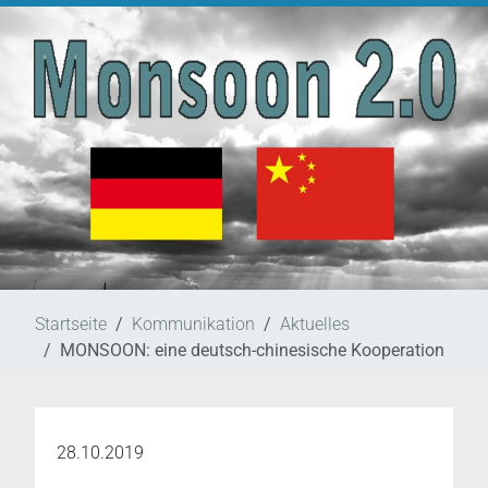
Startseite
Kommunikation
Aktuelles
MONSOON: eine deutsch-chinesische Kooperation
28.10.2019