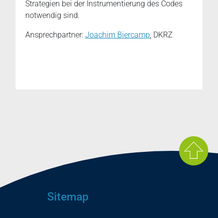
Strategien bei der Instrumentierung des Codes
notwendig sind.
Ansprechpartner:
Joachim Biercamp
, DKRZ
Sitemap