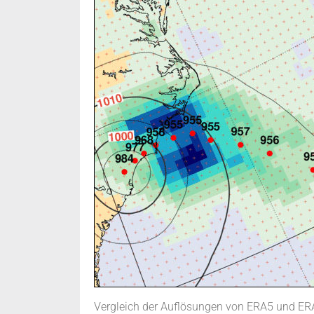
Vergleich der Auflösungen von ERA5 und ERA