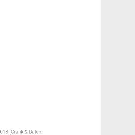
018 (Grafik & Daten: