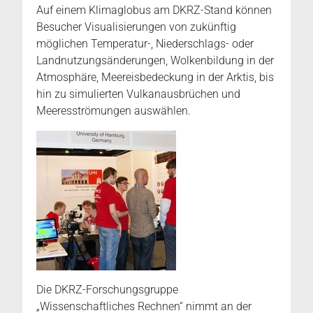
Auf einem Klimaglobus am DKRZ-Stand können
Besucher Visualisierungen von zukünftig
möglichen Temperatur-, Niederschlags- oder
Landnutzungsänderungen, Wolkenbildung in der
Atmosphäre, Meereisbedeckung in der Arktis, bis
hin zu simulierten Vulkanausbrüchen und
Meeresströmungen auswählen.
Die DKRZ-Forschungsgruppe
„Wissenschaftliches Rechnen“ nimmt an der