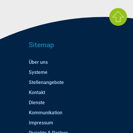
Sitemap
Über uns
Systeme
Stellenangebote
Kontakt
Dienste
Kommunikation
Impressum
Projekte & Partner