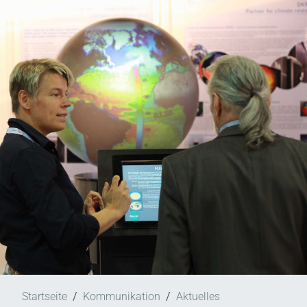
Startseite
Kommunikation
Aktuelles