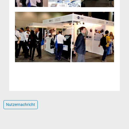
Nutzernachricht