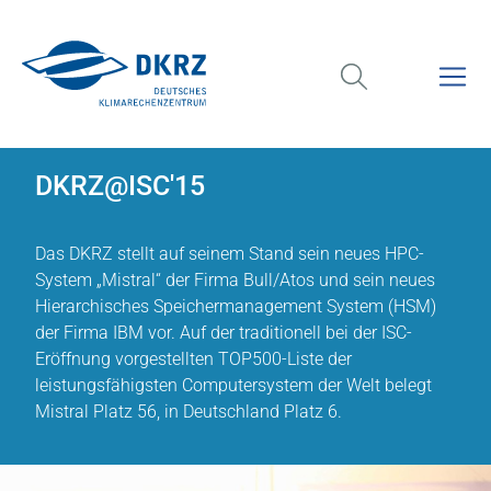
DKRZ@ISC'15
Das DKRZ stellt auf seinem Stand sein neues HPC-
System „Mistral“ der Firma Bull/Atos und sein neues
Hierarchisches Speichermanagement System (HSM)
der Firma IBM vor. Auf der traditionell bei der ISC-
Eröffnung vorgestellten TOP500-Liste der
leistungsfähigsten Computersystem der Welt belegt
Mistral Platz 56, in Deutschland Platz 6.