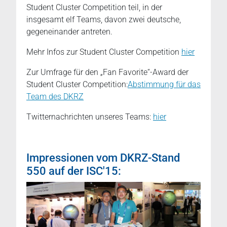
Student Cluster Competition teil, in der
insgesamt elf Teams, davon zwei deutsche,
gegeneinander antreten.
Mehr Infos zur Student Cluster Competition
hier
Zur Umfrage für den „Fan Favorite“-Award der
Student Cluster Competition:
Abstimmung für das
Team des DKRZ
Twitternachrichten unseres Teams:
hier
Impressionen vom DKRZ-Stand
550 auf der ISC'15: