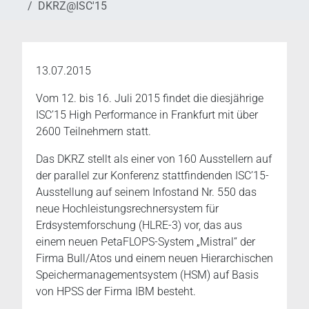
DKRZ@ISC'15
13.07.2015
Vom 12. bis 16. Juli 2015 findet die diesjährige
ISC’15 High Performance in Frankfurt mit über
2600 Teilnehmern statt.
Das DKRZ stellt als einer von 160 Ausstellern auf
der parallel zur Konferenz stattfindenden ISC’15-
Ausstellung auf seinem Infostand Nr. 550 das
neue Hochleistungsrechnersystem für
Erdsystemforschung (HLRE-3) vor, das aus
einem neuen PetaFLOPS-System „Mistral“ der
Firma Bull/Atos und einem neuen Hierarchischen
Speichermanagementsystem (HSM) auf Basis
von HPSS der Firma IBM besteht.