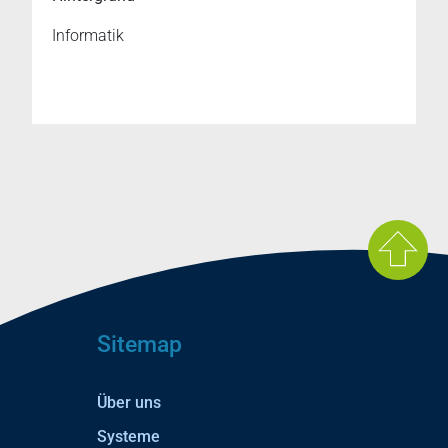
Informatik
Sitemap
Über uns
Systeme