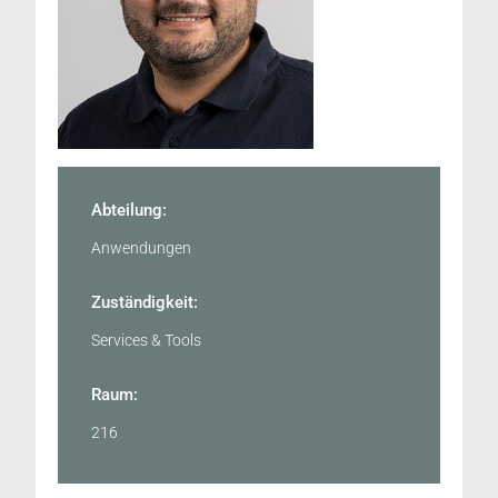
Abteilung:
Anwendungen
Zuständigkeit:
Services & Tools
Raum:
216