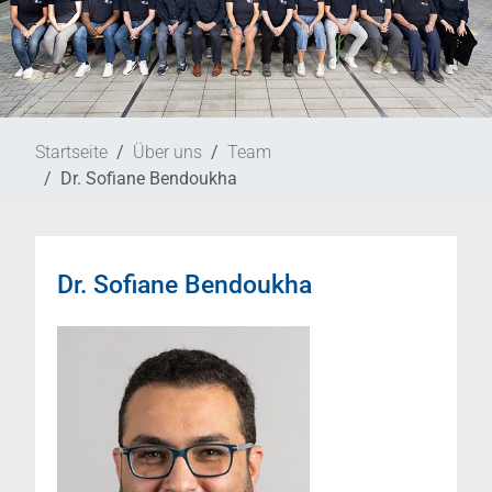
Startseite
Über uns
Team
Dr. Sofiane Bendoukha
Dr. Sofiane Bendoukha