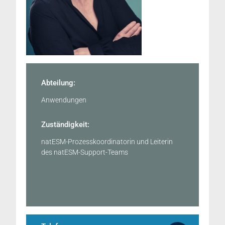
Abteilung:
Anwendungen
Zuständigkeit:
natESM-Prozesskoordinatorin und Leiterin
des natESM-Support-Teams