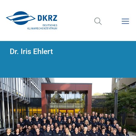
Dr. Iris Ehlert