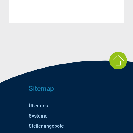
Sitemap
Über uns
Systeme
Stellenangebote