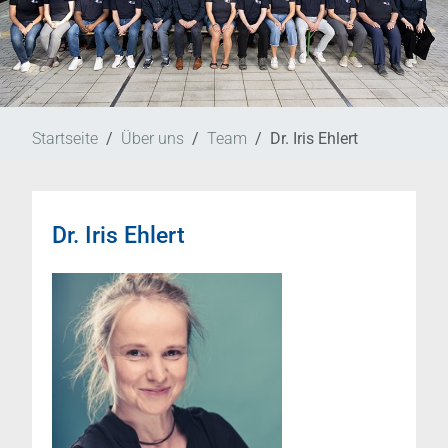
Startseite
Über uns
Team
Dr. Iris Ehlert
Dr. Iris Ehlert